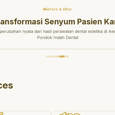
Before & After
ransformasi Senyum Pasien Ka
 perubahan nyata dari hasil perawatan dental estetika di Aes
Pondok Indah Dental
ces