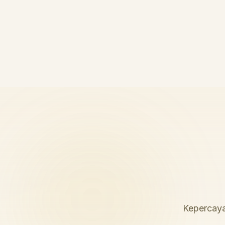
Kepercaya