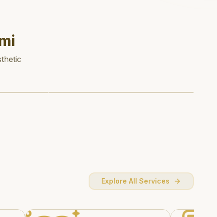
mi
thetic
Explore All Services