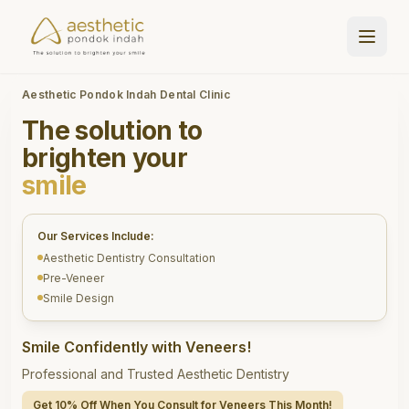
Aesthetic Pondok Indah Dental Clinic
The solution to
brighten your
smile
Our Services Include:
Aesthetic Dentistry Consultation
Pre-Veneer
Smile Design
Smile Confidently with Veneers!
Professional and Trusted Aesthetic Dentistry
Get 10% Off When You Consult for Veneers This Month!