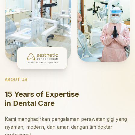
ABOUT US
15 Years of Expertise
in Dental Care
Kami menghadirkan pengalaman perawatan gigi yang
nyaman, modern, dan aman dengan tim dokter
profesional.