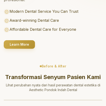
Modern Dental Service You Can Trust
Award-winning Dental Care
Affordable Dental Care for Everyone
Learn More
Before & After
Transformasi Senyum Pasien Kami
Lihat perubahan nyata dari hasil perawatan dental estetika di
Aesthetic Pondok Indah Dental