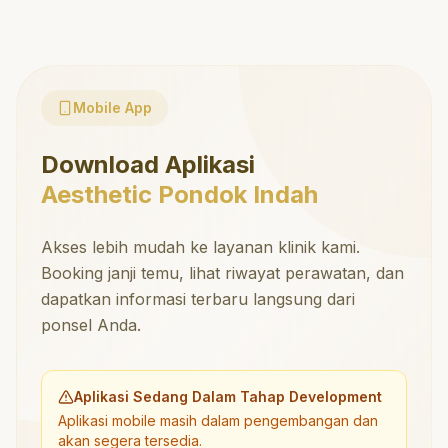
Mobile App
Download Aplikasi
Aesthetic Pondok Indah
Akses lebih mudah ke layanan klinik kami.
Booking janji temu, lihat riwayat perawatan, dan
dapatkan informasi terbaru langsung dari
ponsel Anda.
Aplikasi Sedang Dalam Tahap Development
Aplikasi mobile masih dalam pengembangan dan
akan segera tersedia.