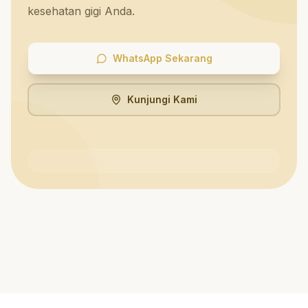
kesehatan gigi Anda.
WhatsApp Sekarang
Kunjungi Kami