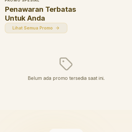
PROMO SPESIAL
Penawaran Terbatas
Untuk Anda
Lihat Semua Promo
Belum ada promo tersedia saat ini.