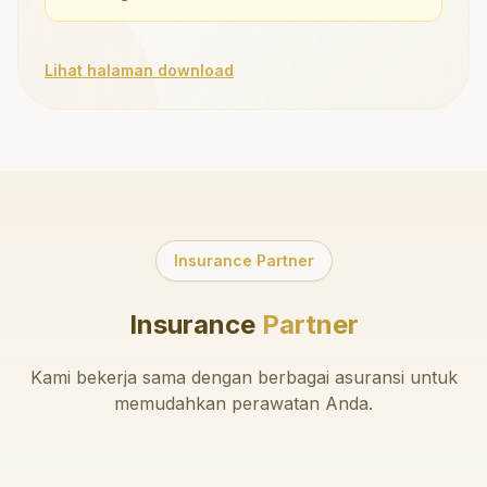
Lihat halaman download
Insurance Partner
Insurance
Partner
Kami bekerja sama dengan berbagai asuransi untuk
memudahkan perawatan Anda.