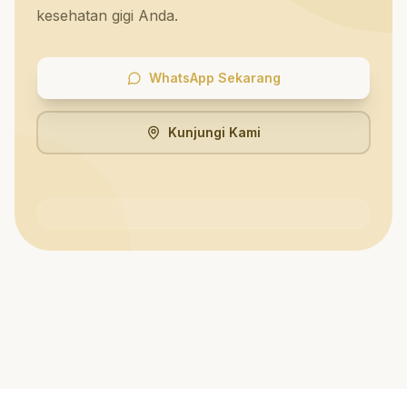
kesehatan gigi Anda.
WhatsApp Sekarang
Kunjungi Kami