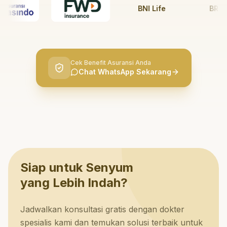
BNI Life
BRI Life
Cek Benefit Asuransi Anda
Chat WhatsApp Sekarang
Siap untuk Senyum
yang Lebih Indah?
Jadwalkan konsultasi gratis dengan dokter
spesialis kami dan temukan solusi terbaik untuk