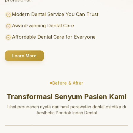
Modern Dental Service You Can Trust
Award-winning Dental Care
Affordable Dental Care for Everyone
Learn More
Before & After
Transformasi Senyum Pasien Kami
Lihat perubahan nyata dari hasil perawatan dental estetika di
Aesthetic Pondok Indah Dental