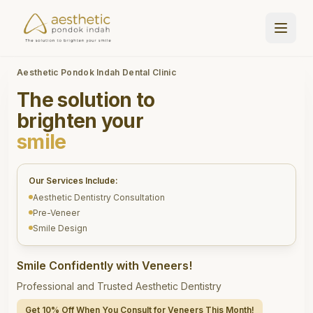
Aesthetic Pondok Indah Dental Clinic
The solution to
brighten your
smile
Our Services Include:
Aesthetic Dentistry Consultation
Pre-Veneer
Smile Design
Smile Confidently with Veneers!
Professional and Trusted Aesthetic Dentistry
Get 10% Off When You Consult for Veneers This Month!