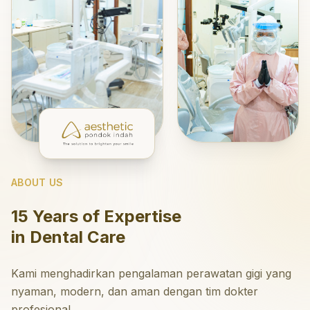
ABOUT US
15 Years of Expertise
in Dental Care
Kami menghadirkan pengalaman perawatan gigi yang
nyaman, modern, dan aman dengan tim dokter
profesional.