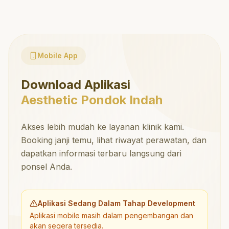
Mobile App
Download Aplikasi
Aesthetic Pondok Indah
Akses lebih mudah ke layanan klinik kami.
Booking janji temu, lihat riwayat perawatan, dan
dapatkan informasi terbaru langsung dari
ponsel Anda.
Aplikasi Sedang Dalam Tahap Development
Aplikasi mobile masih dalam pengembangan dan
akan segera tersedia.