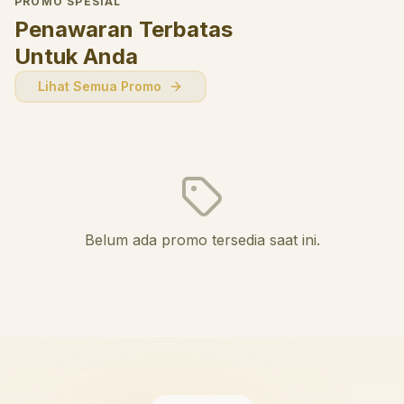
PROMO SPESIAL
Penawaran Terbatas
Untuk Anda
Lihat Semua Promo
Belum ada promo tersedia saat ini.