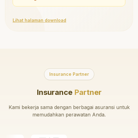
Lihat halaman download
Insurance Partner
Insurance
Partner
Kami bekerja sama dengan berbagai asuransi untuk
memudahkan perawatan Anda.