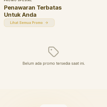
PROMO SPESIAL
Penawaran Terbatas
Untuk Anda
Lihat Semua Promo
Belum ada promo tersedia saat ini.