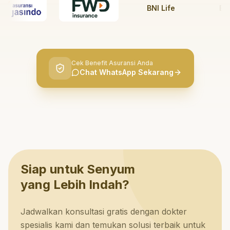
BNI Life
BRI Li
Cek Benefit Asuransi Anda
Chat WhatsApp Sekarang
Siap untuk Senyum
yang Lebih Indah?
Jadwalkan konsultasi gratis dengan dokter
spesialis kami dan temukan solusi terbaik untuk