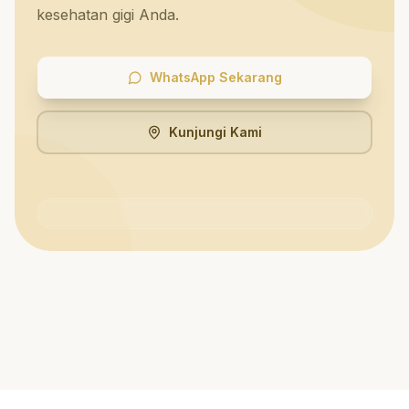
kesehatan gigi Anda.
WhatsApp Sekarang
Kunjungi Kami