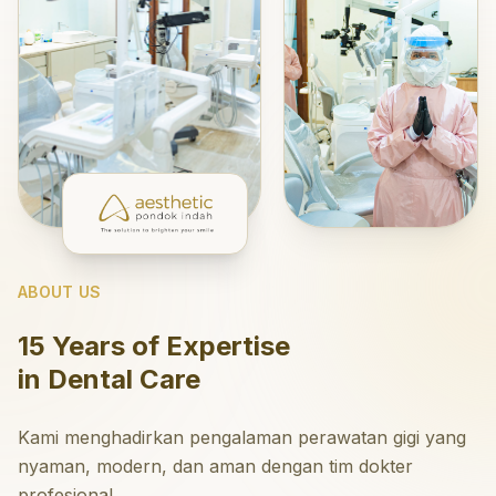
ABOUT US
15 Years of Expertise
in Dental Care
Kami menghadirkan pengalaman perawatan gigi yang
nyaman, modern, dan aman dengan tim dokter
profesional.