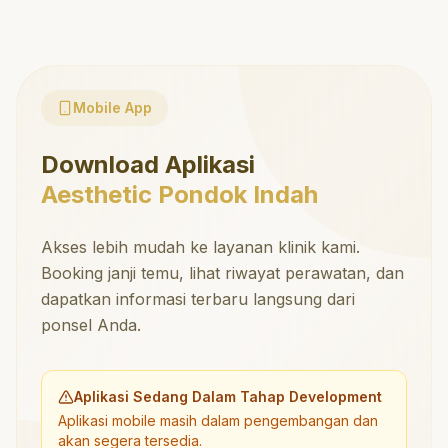
Mobile App
Download Aplikasi
Aesthetic Pondok Indah
Akses lebih mudah ke layanan klinik kami.
Booking janji temu, lihat riwayat perawatan, dan
dapatkan informasi terbaru langsung dari
ponsel Anda.
Aplikasi Sedang Dalam Tahap Development
Aplikasi mobile masih dalam pengembangan dan
akan segera tersedia.