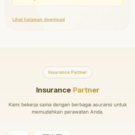
Lihat halaman download
Insurance Partner
Insurance
Partner
Kami bekerja sama dengan berbagai asuransi untuk
memudahkan perawatan Anda.