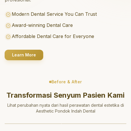
Modern Dental Service You Can Trust
Award-winning Dental Care
Affordable Dental Care for Everyone
Learn More
Before & After
Transformasi Senyum Pasien Kami
Lihat perubahan nyata dari hasil perawatan dental estetika di
Aesthetic Pondok Indah Dental