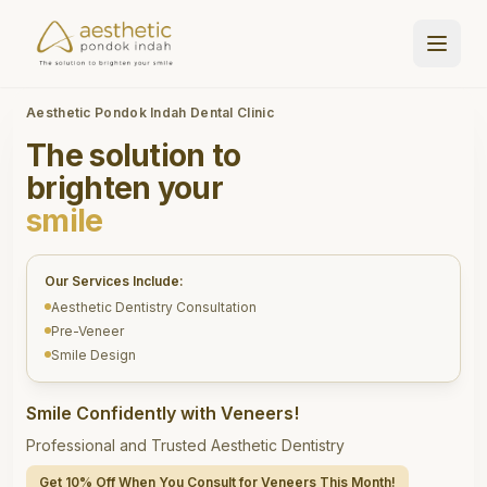
Aesthetic Pondok Indah Dental Clinic
The solution to
brighten your
smile
Our Services Include:
Aesthetic Dentistry Consultation
Pre-Veneer
Smile Design
Smile Confidently with Veneers!
Professional and Trusted Aesthetic Dentistry
Get 10% Off When You Consult for Veneers This Month!