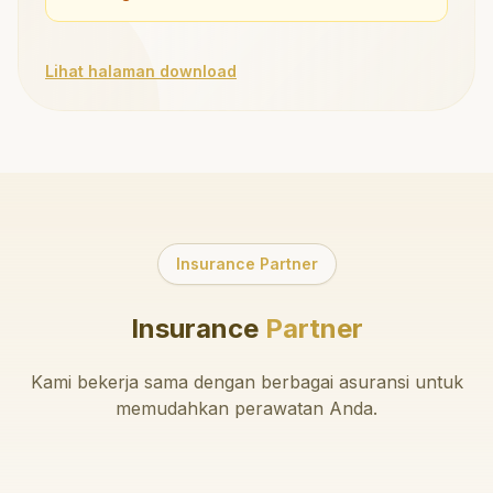
Lihat halaman download
Insurance Partner
Insurance
Partner
Kami bekerja sama dengan berbagai asuransi untuk
memudahkan perawatan Anda.