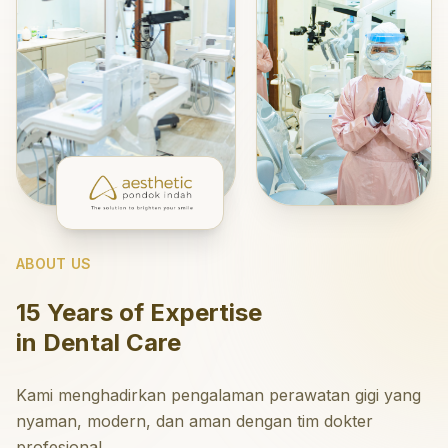
ABOUT US
15 Years of Expertise
in Dental Care
Kami menghadirkan pengalaman perawatan gigi yang
nyaman, modern, dan aman dengan tim dokter
profesional.