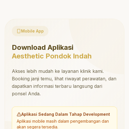
Mobile App
Download Aplikasi
Aesthetic Pondok Indah
Akses lebih mudah ke layanan klinik kami.
Booking janji temu, lihat riwayat perawatan, dan
dapatkan informasi terbaru langsung dari
ponsel Anda.
Aplikasi Sedang Dalam Tahap Development
Aplikasi mobile masih dalam pengembangan dan
akan segera tersedia.