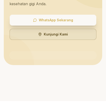
kesehatan gigi Anda.
WhatsApp Sekarang
Kunjungi Kami