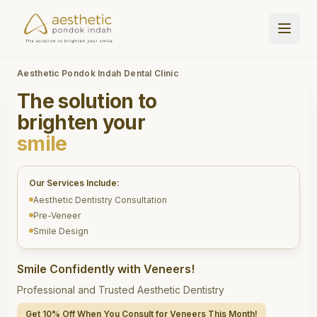
Aesthetic Pondok Indah Dental Clinic
The solution to
brighten your
smile
Our Services Include:
Aesthetic Dentistry Consultation
Pre-Veneer
Smile Design
Smile Confidently with Veneers!
Professional and Trusted Aesthetic Dentistry
Get 10% Off When You Consult for Veneers This Month!