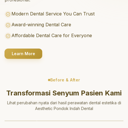
Modern Dental Service You Can Trust
Award-winning Dental Care
Affordable Dental Care for Everyone
Learn More
Before & After
Transformasi Senyum Pasien Kami
Lihat perubahan nyata dari hasil perawatan dental estetika di
Aesthetic Pondok Indah Dental