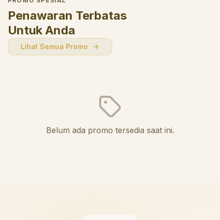
PROMO SPESIAL
Penawaran Terbatas
Untuk Anda
Lihat Semua Promo
Belum ada promo tersedia saat ini.