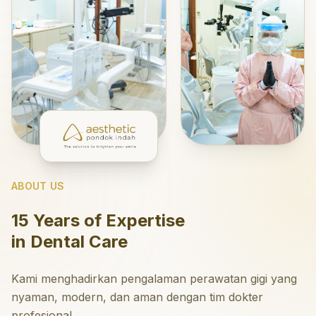
ABOUT US
15 Years of Expertise
in Dental Care
Kami menghadirkan pengalaman perawatan gigi yang
nyaman, modern, dan aman dengan tim dokter
profesional.