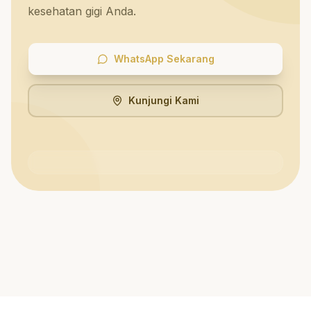
kesehatan gigi Anda.
WhatsApp Sekarang
Kunjungi Kami