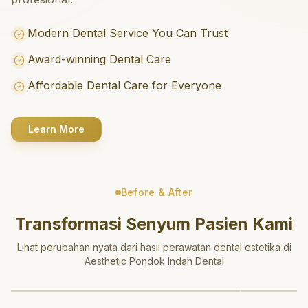
Modern Dental Service You Can Trust
Award-winning Dental Care
Affordable Dental Care for Everyone
Learn More
Before & After
Transformasi Senyum Pasien Kami
Lihat perubahan nyata dari hasil perawatan dental estetika di
Aesthetic Pondok Indah Dental