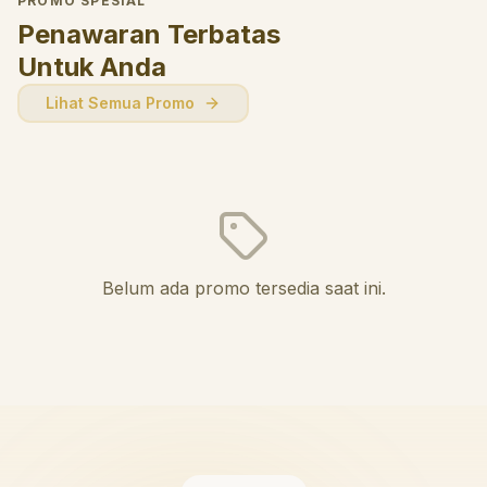
PROMO SPESIAL
Penawaran Terbatas
Untuk Anda
Lihat Semua Promo
Belum ada promo tersedia saat ini.