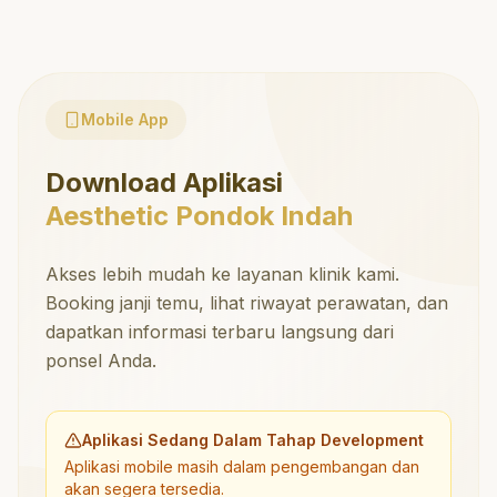
Mobile App
Download Aplikasi
Aesthetic Pondok Indah
Akses lebih mudah ke layanan klinik kami.
Booking janji temu, lihat riwayat perawatan, dan
dapatkan informasi terbaru langsung dari
ponsel Anda.
Aplikasi Sedang Dalam Tahap Development
Aplikasi mobile masih dalam pengembangan dan
akan segera tersedia.