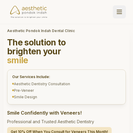
Aesthetic Pondok Indah Dental Clinic
The solution to
brighten your
smile
Our Services Include:
Aesthetic Dentistry Consultation
Pre-Veneer
Smile Design
Smile Confidently with Veneers!
Professional and Trusted Aesthetic Dentistry
Get 10% Off When You Consult for Veneers This Month!