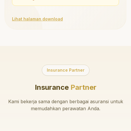
Lihat halaman download
Insurance Partner
Insurance
Partner
Kami bekerja sama dengan berbagai asuransi untuk
memudahkan perawatan Anda.