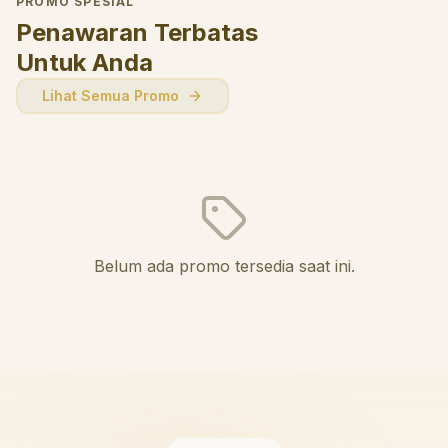
PROMO SPESIAL
Penawaran Terbatas
Untuk Anda
Lihat Semua Promo
Belum ada promo tersedia saat ini.