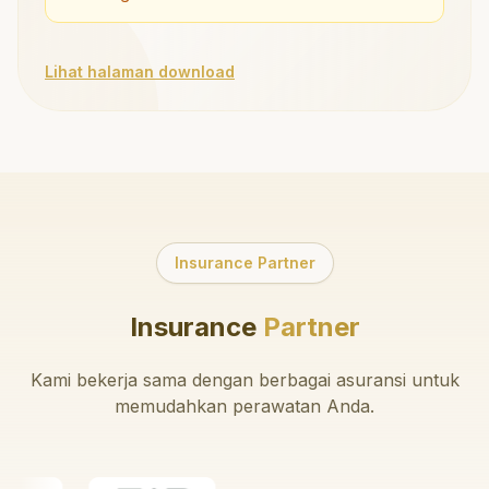
Lihat halaman download
Insurance Partner
Insurance
Partner
Kami bekerja sama dengan berbagai asuransi untuk
memudahkan perawatan Anda.