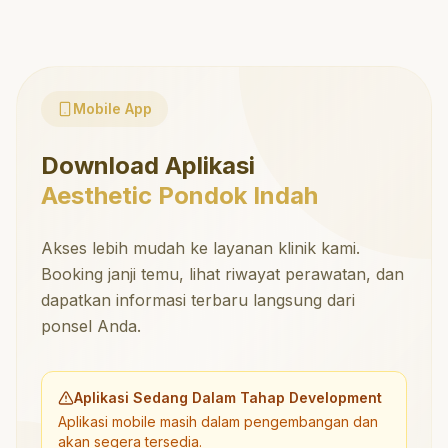
Mobile App
Download Aplikasi
Aesthetic Pondok Indah
Akses lebih mudah ke layanan klinik kami.
Booking janji temu, lihat riwayat perawatan, dan
dapatkan informasi terbaru langsung dari
ponsel Anda.
Aplikasi Sedang Dalam Tahap Development
Aplikasi mobile masih dalam pengembangan dan
akan segera tersedia.