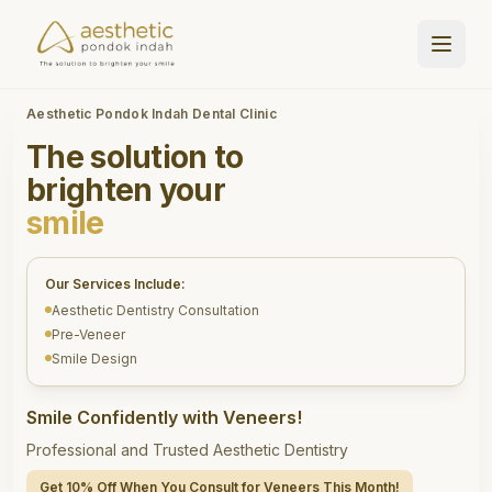
Aesthetic Pondok Indah Dental Clinic
The solution to
brighten your
smile
Our Services Include:
Aesthetic Dentistry Consultation
Pre-Veneer
Smile Design
Smile Confidently with Veneers!
Professional and Trusted Aesthetic Dentistry
Get 10% Off When You Consult for Veneers This Month!