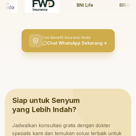
BNI Life
BRI Life
Cek Benefit Asuransi Anda
Chat WhatsApp Sekarang
Siap untuk Senyum
yang Lebih Indah?
Jadwalkan konsultasi gratis dengan dokter
spesialis kami dan temukan solusi terbaik untuk