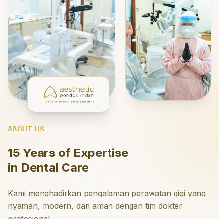
ABOUT US
15 Years of Expertise
in Dental Care
Kami menghadirkan pengalaman perawatan gigi yang
nyaman, modern, dan aman dengan tim dokter
profesional.