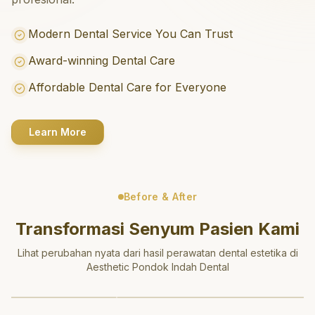
Modern Dental Service You Can Trust
Award-winning Dental Care
Affordable Dental Care for Everyone
Learn More
Before & After
Transformasi Senyum Pasien Kami
Lihat perubahan nyata dari hasil perawatan dental estetika di
Aesthetic Pondok Indah Dental