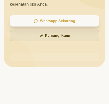
kesehatan gigi Anda.
WhatsApp Sekarang
Kunjungi Kami