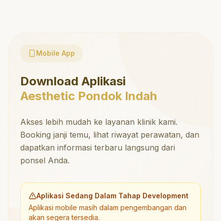
Mobile App
Download Aplikasi
Aesthetic Pondok Indah
Akses lebih mudah ke layanan klinik kami.
Booking janji temu, lihat riwayat perawatan, dan
dapatkan informasi terbaru langsung dari
ponsel Anda.
Aplikasi Sedang Dalam Tahap Development
Aplikasi mobile masih dalam pengembangan dan
akan segera tersedia.