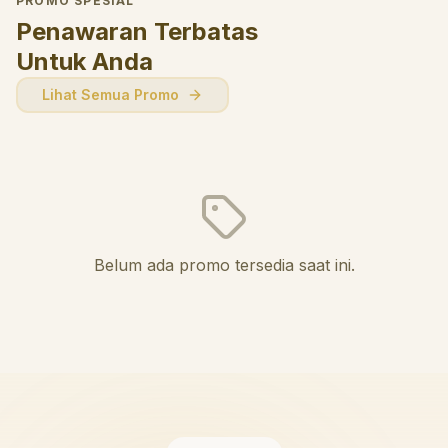
PROMO SPESIAL
Penawaran Terbatas
Untuk Anda
Lihat Semua Promo
Belum ada promo tersedia saat ini.