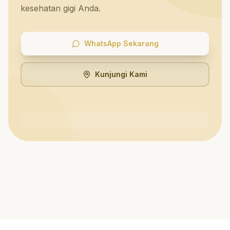
kesehatan gigi Anda.
WhatsApp Sekarang
Kunjungi Kami