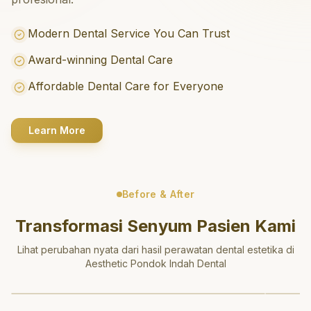
Modern Dental Service You Can Trust
Award-winning Dental Care
Affordable Dental Care for Everyone
Learn More
Before & After
Transformasi Senyum Pasien Kami
Lihat perubahan nyata dari hasil perawatan dental estetika di
Aesthetic Pondok Indah Dental