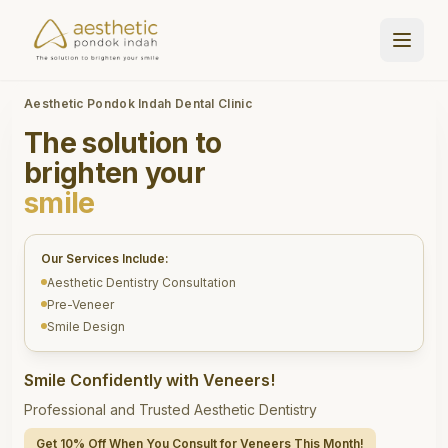
Aesthetic Pondok Indah Dental Clinic
The solution to
brighten your
smile
Our Services Include:
Aesthetic Dentistry Consultation
Pre-Veneer
Smile Design
Smile Confidently with Veneers!
Professional and Trusted Aesthetic Dentistry
Get 10% Off When You Consult for Veneers This Month!