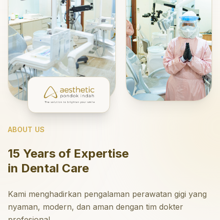
ABOUT US
15 Years of Expertise
in Dental Care
Kami menghadirkan pengalaman perawatan gigi yang
nyaman, modern, dan aman dengan tim dokter
profesional.