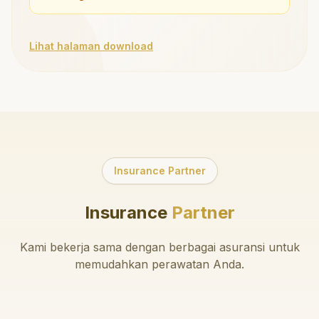
Lihat halaman download
Insurance Partner
Insurance
Partner
Kami bekerja sama dengan berbagai asuransi untuk
memudahkan perawatan Anda.