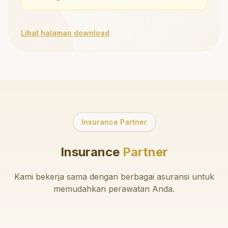
Lihat halaman download
Insurance Partner
Insurance
Partner
Kami bekerja sama dengan berbagai asuransi untuk
memudahkan perawatan Anda.