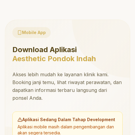
Mobile App
Download Aplikasi
Aesthetic Pondok Indah
Akses lebih mudah ke layanan klinik kami.
Booking janji temu, lihat riwayat perawatan, dan
dapatkan informasi terbaru langsung dari
ponsel Anda.
Aplikasi Sedang Dalam Tahap Development
Aplikasi mobile masih dalam pengembangan dan
akan segera tersedia.