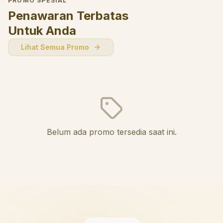
PROMO SPESIAL
Penawaran Terbatas
Untuk Anda
Lihat Semua Promo
Belum ada promo tersedia saat ini.