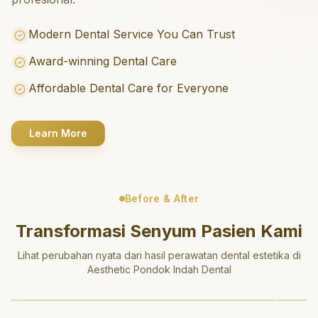
Modern Dental Service You Can Trust
Award-winning Dental Care
Affordable Dental Care for Everyone
Learn More
Before & After
Transformasi Senyum Pasien Kami
Lihat perubahan nyata dari hasil perawatan dental estetika di
Aesthetic Pondok Indah Dental