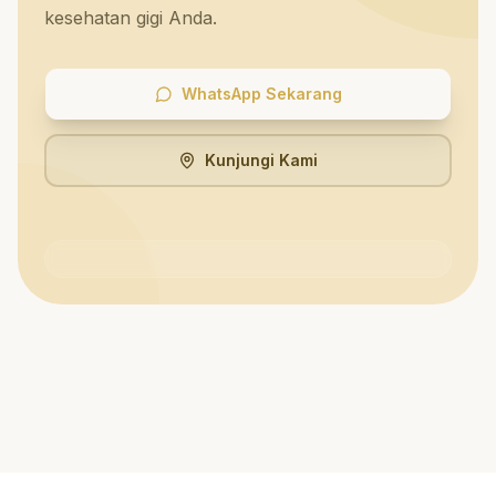
kesehatan gigi Anda.
WhatsApp Sekarang
Kunjungi Kami