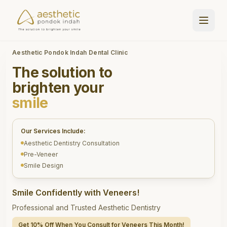
Aesthetic Pondok Indah Dental Clinic
The solution to
brighten your
smile
Our Services Include:
Aesthetic Dentistry Consultation
Pre-Veneer
Smile Design
Smile Confidently with Veneers!
Professional and Trusted Aesthetic Dentistry
Get 10% Off When You Consult for Veneers This Month!