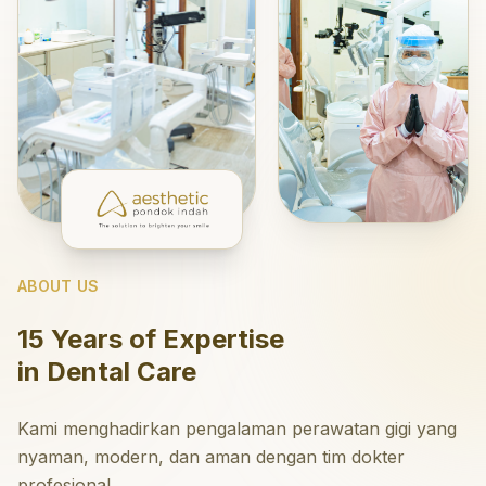
ABOUT US
15 Years of Expertise
in Dental Care
Kami menghadirkan pengalaman perawatan gigi yang
nyaman, modern, dan aman dengan tim dokter
profesional.