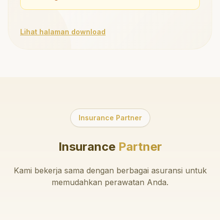
Lihat halaman download
Insurance Partner
Insurance
Partner
Kami bekerja sama dengan berbagai asuransi untuk
memudahkan perawatan Anda.