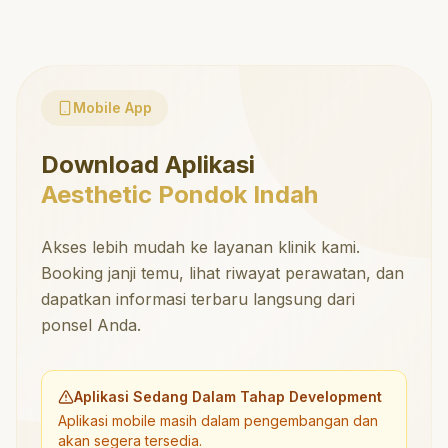
Mobile App
Download Aplikasi
Aesthetic Pondok Indah
Akses lebih mudah ke layanan klinik kami.
Booking janji temu, lihat riwayat perawatan, dan
dapatkan informasi terbaru langsung dari
ponsel Anda.
Aplikasi Sedang Dalam Tahap Development
Aplikasi mobile masih dalam pengembangan dan
akan segera tersedia.