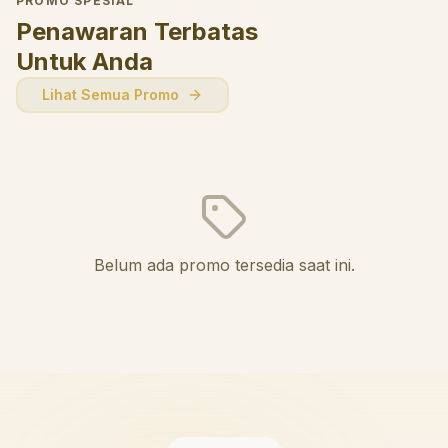
PROMO SPESIAL
Penawaran Terbatas
Untuk Anda
Lihat Semua Promo
Belum ada promo tersedia saat ini.