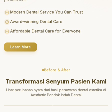
Modern Dental Service You Can Trust
Award-winning Dental Care
Affordable Dental Care for Everyone
Learn More
Before & After
Transformasi Senyum Pasien Kami
Lihat perubahan nyata dari hasil perawatan dental estetika di
Aesthetic Pondok Indah Dental