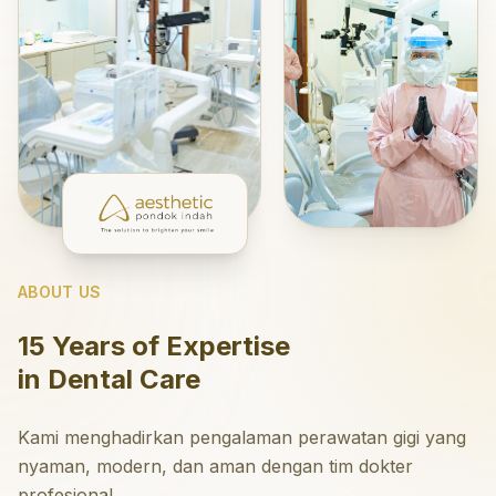
ABOUT US
15 Years of Expertise
in Dental Care
Kami menghadirkan pengalaman perawatan gigi yang
nyaman, modern, dan aman dengan tim dokter
profesional.