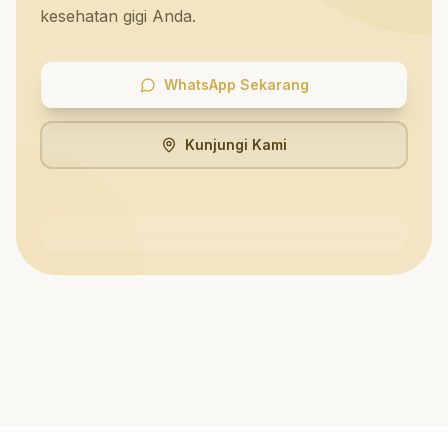
kesehatan gigi Anda.
WhatsApp Sekarang
Kunjungi Kami