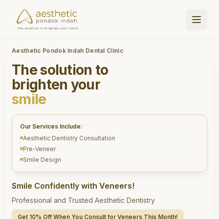
Aesthetic Pondok Indah Dental Clinic
The solution to
brighten your
smile
Our Services Include:
Aesthetic Dentistry Consultation
Pre-Veneer
Smile Design
Smile Confidently with Veneers!
Professional and Trusted Aesthetic Dentistry
Get 10% Off When You Consult for Veneers This Month!