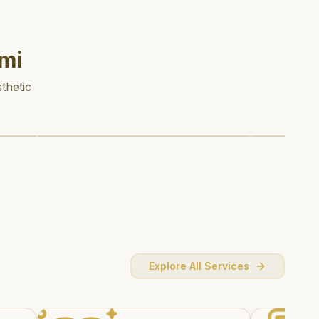
mi
thetic
Explore All Services