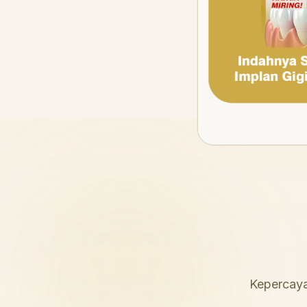
Kepercaya