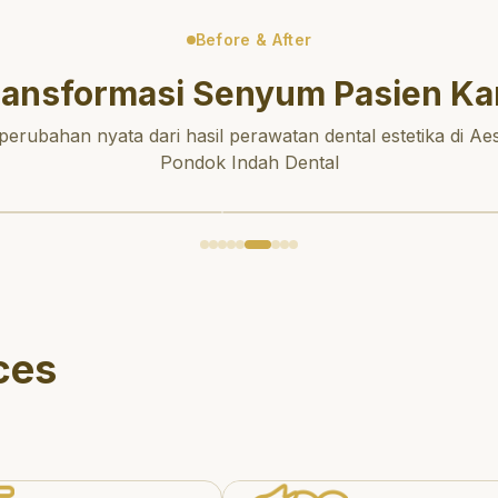
Before & After
ransformasi Senyum Pasien Ka
 perubahan nyata dari hasil perawatan dental estetika di Aes
Pondok Indah Dental
ces