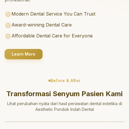
Modern Dental Service You Can Trust
Award-winning Dental Care
Affordable Dental Care for Everyone
Learn More
Before & After
Transformasi Senyum Pasien Kami
Lihat perubahan nyata dari hasil perawatan dental estetika di
Aesthetic Pondok Indah Dental