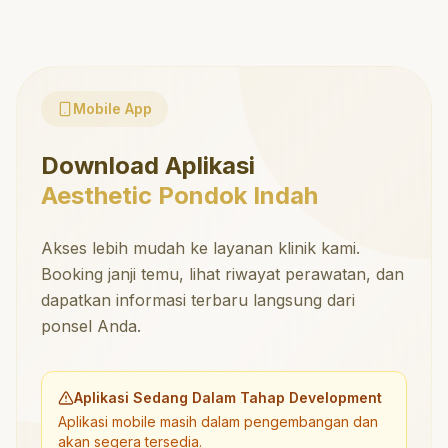
Mobile App
Download Aplikasi
Aesthetic Pondok Indah
Akses lebih mudah ke layanan klinik kami.
Booking janji temu, lihat riwayat perawatan, dan
dapatkan informasi terbaru langsung dari
ponsel Anda.
Aplikasi Sedang Dalam Tahap Development
Aplikasi mobile masih dalam pengembangan dan
akan segera tersedia.