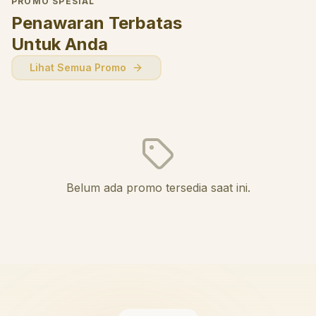
PROMO SPESIAL
Penawaran Terbatas
Untuk Anda
Lihat Semua Promo
Belum ada promo tersedia saat ini.