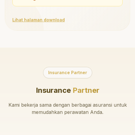
Lihat halaman download
Insurance Partner
Insurance
Partner
Kami bekerja sama dengan berbagai asuransi untuk
memudahkan perawatan Anda.