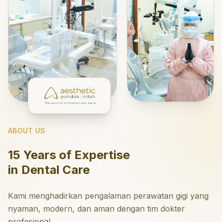
ABOUT US
15 Years of Expertise
in Dental Care
Kami menghadirkan pengalaman perawatan gigi yang
nyaman, modern, dan aman dengan tim dokter
profesional.