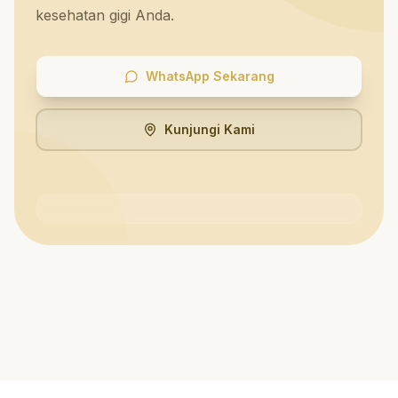
kesehatan gigi Anda.
WhatsApp Sekarang
Kunjungi Kami