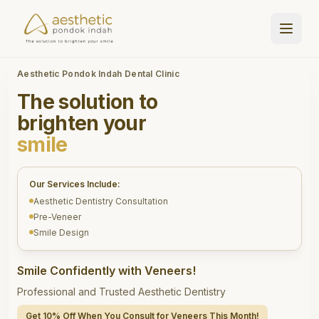
Aesthetic Pondok Indah Dental Clinic
The solution to
brighten your
smile
Our Services Include:
Aesthetic Dentistry Consultation
Pre-Veneer
Smile Design
Smile Confidently with Veneers!
Professional and Trusted Aesthetic Dentistry
Get 10% Off When You Consult for Veneers This Month!