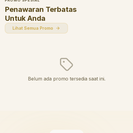
PROMO SPESIAL
Penawaran Terbatas
Untuk Anda
Lihat Semua Promo
Belum ada promo tersedia saat ini.