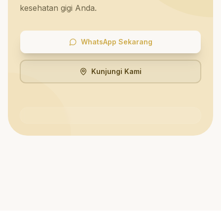
kesehatan gigi Anda.
WhatsApp Sekarang
Kunjungi Kami