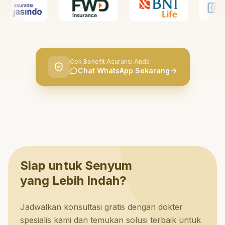
Cek Benefit Asuransi Anda
Chat WhatsApp Sekarang
Siap untuk Senyum
yang Lebih Indah?
Jadwalkan konsultasi gratis dengan dokter
spesialis kami dan temukan solusi terbaik untuk