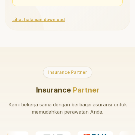
Lihat halaman download
Insurance Partner
Insurance
Partner
Kami bekerja sama dengan berbagai asuransi untuk
memudahkan perawatan Anda.