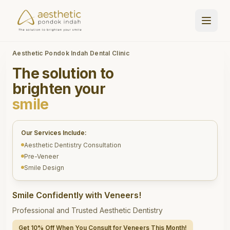
Aesthetic Pondok Indah Dental Clinic
The solution to
brighten your
smile
Our Services Include:
Aesthetic Dentistry Consultation
Pre-Veneer
Smile Design
Smile Confidently with Veneers!
Professional and Trusted Aesthetic Dentistry
Get 10% Off When You Consult for Veneers This Month!