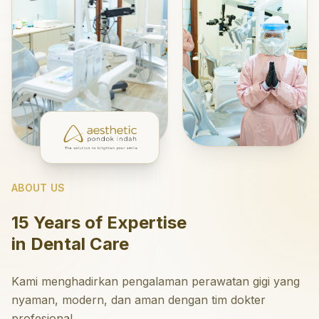
ABOUT US
15 Years of Expertise
in Dental Care
Kami menghadirkan pengalaman perawatan gigi yang
nyaman, modern, dan aman dengan tim dokter
profesional.