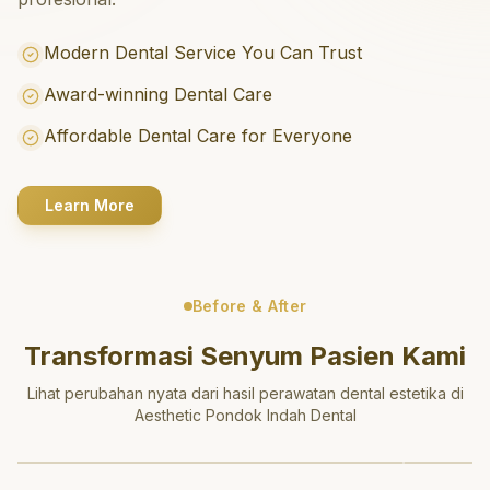
Modern Dental Service You Can Trust
Award-winning Dental Care
Affordable Dental Care for Everyone
Learn More
Before & After
Transformasi Senyum Pasien Kami
Lihat perubahan nyata dari hasil perawatan dental estetika di
Aesthetic Pondok Indah Dental