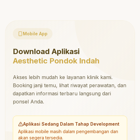
Mobile App
Download Aplikasi
Aesthetic Pondok Indah
Akses lebih mudah ke layanan klinik kami.
Booking janji temu, lihat riwayat perawatan, dan
dapatkan informasi terbaru langsung dari
ponsel Anda.
Aplikasi Sedang Dalam Tahap Development
Aplikasi mobile masih dalam pengembangan dan
akan segera tersedia.