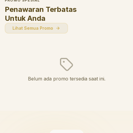
PROMO SPESIAL
Penawaran Terbatas
Untuk Anda
Lihat Semua Promo
Belum ada promo tersedia saat ini.