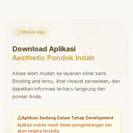
Mobile App
Download Aplikasi
Aesthetic Pondok Indah
Akses lebih mudah ke layanan klinik kami.
Booking janji temu, lihat riwayat perawatan, dan
dapatkan informasi terbaru langsung dari
ponsel Anda.
Aplikasi Sedang Dalam Tahap Development
Aplikasi mobile masih dalam pengembangan dan
akan segera tersedia.