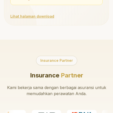
Lihat halaman download
Insurance Partner
Insurance
Partner
Kami bekerja sama dengan berbagai asuransi untuk
memudahkan perawatan Anda.