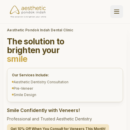
Aesthetic Pondok Indah Dental Clinic
The solution to
brighten your
smile
Our Services Include:
Aesthetic Dentistry Consultation
Pre-Veneer
Smile Design
Smile Confidently with Veneers!
Professional and Trusted Aesthetic Dentistry
Get 10% Off When You Consult for Veneers This Month!