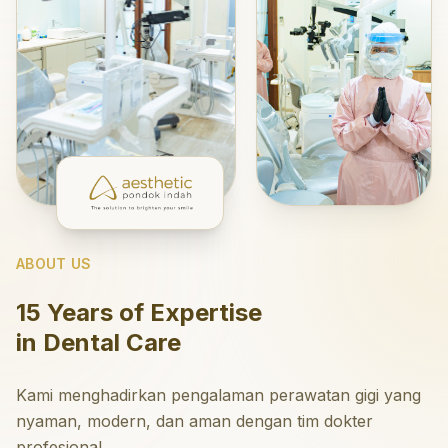
ABOUT US
15 Years of Expertise
in Dental Care
Kami menghadirkan pengalaman perawatan gigi yang
nyaman, modern, dan aman dengan tim dokter
profesional.