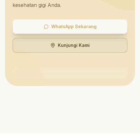
kesehatan gigi Anda.
WhatsApp Sekarang
Kunjungi Kami