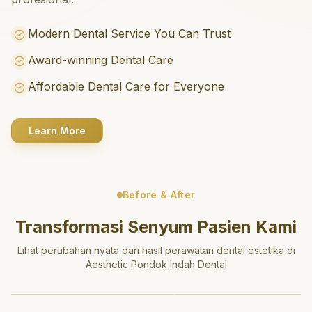
Modern Dental Service You Can Trust
Award-winning Dental Care
Affordable Dental Care for Everyone
Learn More
Before & After
Transformasi Senyum Pasien Kami
Lihat perubahan nyata dari hasil perawatan dental estetika di
Aesthetic Pondok Indah Dental