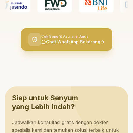
Cek Benefit Asuransi Anda
Chat WhatsApp Sekarang
Siap untuk Senyum
yang Lebih Indah?
Jadwalkan konsultasi gratis dengan dokter
spesialis kami dan temukan solusi terbaik untuk