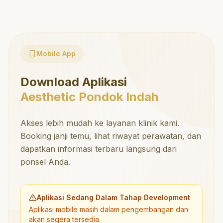
Mobile App
Download Aplikasi
Aesthetic Pondok Indah
Akses lebih mudah ke layanan klinik kami.
Booking janji temu, lihat riwayat perawatan, dan
dapatkan informasi terbaru langsung dari
ponsel Anda.
Aplikasi Sedang Dalam Tahap Development
Aplikasi mobile masih dalam pengembangan dan
akan segera tersedia.