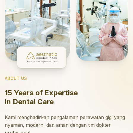
ABOUT US
15 Years of Expertise
in Dental Care
Kami menghadirkan pengalaman perawatan gigi yang
nyaman, modern, dan aman dengan tim dokter
profesional.