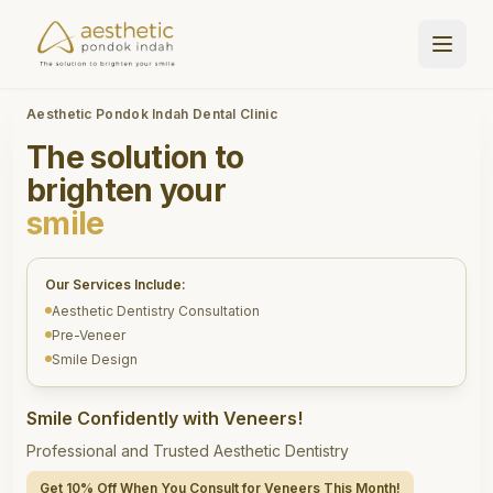
Aesthetic Pondok Indah Dental Clinic
The solution to
brighten your
smile
Our Services Include:
Aesthetic Dentistry Consultation
Pre-Veneer
Smile Design
Smile Confidently with Veneers!
Professional and Trusted Aesthetic Dentistry
Get 10% Off When You Consult for Veneers This Month!