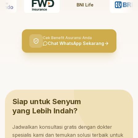
BNI Life
Cek Benefit Asuransi Anda
Chat WhatsApp Sekarang
Siap untuk Senyum
yang Lebih Indah?
Jadwalkan konsultasi gratis dengan dokter
spesialis kami dan temukan solusi terbaik untuk