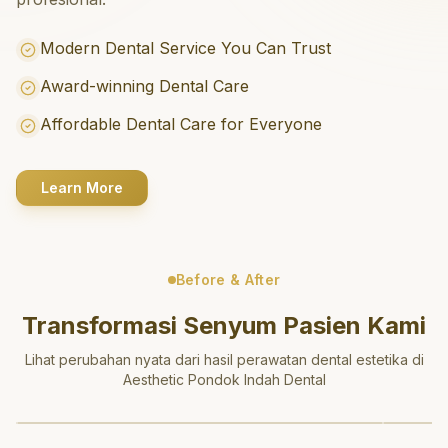
Modern Dental Service You Can Trust
Award-winning Dental Care
Affordable Dental Care for Everyone
Learn More
Before & After
Transformasi Senyum Pasien Kami
Lihat perubahan nyata dari hasil perawatan dental estetika di
Aesthetic Pondok Indah Dental