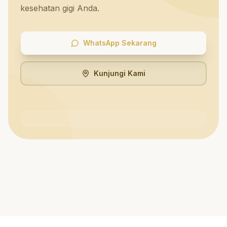
kesehatan gigi Anda.
WhatsApp Sekarang
Kunjungi Kami