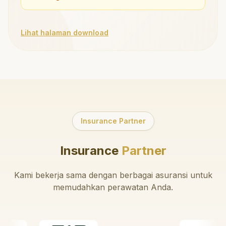
Lihat halaman download
Insurance Partner
Insurance
Partner
Kami bekerja sama dengan berbagai asuransi untuk
memudahkan perawatan Anda.