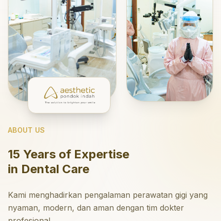
ABOUT US
15 Years of Expertise
in Dental Care
Kami menghadirkan pengalaman perawatan gigi yang
nyaman, modern, dan aman dengan tim dokter
profesional.