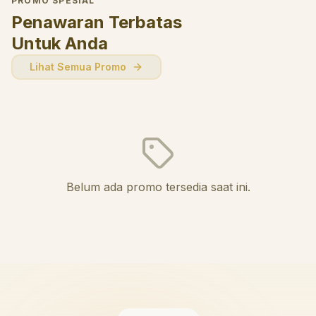
PROMO SPESIAL
Penawaran Terbatas
Untuk Anda
Lihat Semua Promo
Belum ada promo tersedia saat ini.