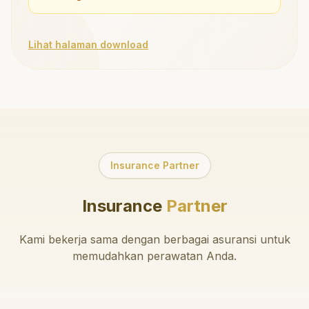
Lihat halaman download
Insurance Partner
Insurance
Partner
Kami bekerja sama dengan berbagai asuransi untuk
memudahkan perawatan Anda.