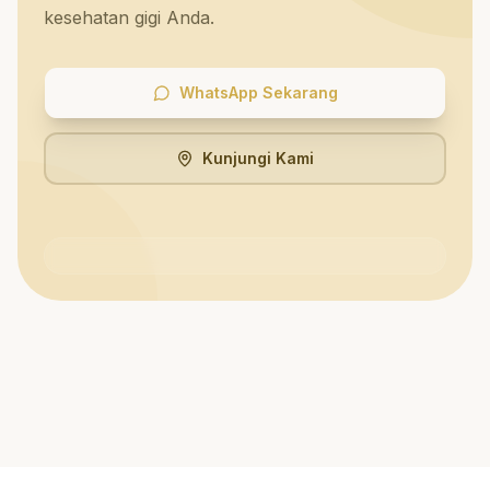
kesehatan gigi Anda.
WhatsApp Sekarang
Kunjungi Kami