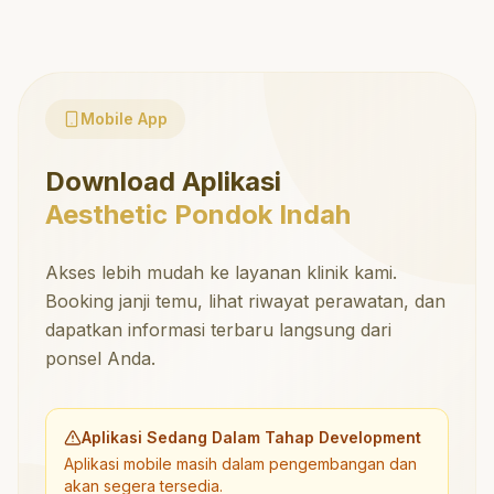
Mobile App
Download Aplikasi
Aesthetic Pondok Indah
Akses lebih mudah ke layanan klinik kami.
Booking janji temu, lihat riwayat perawatan, dan
dapatkan informasi terbaru langsung dari
ponsel Anda.
Aplikasi Sedang Dalam Tahap Development
Aplikasi mobile masih dalam pengembangan dan
akan segera tersedia.