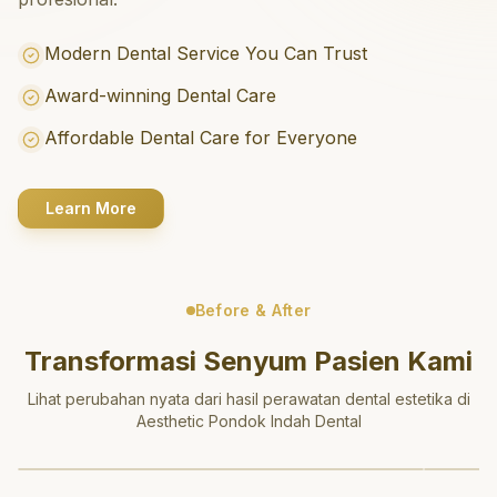
Modern Dental Service You Can Trust
Award-winning Dental Care
Affordable Dental Care for Everyone
Learn More
Before & After
Transformasi Senyum Pasien Kami
Lihat perubahan nyata dari hasil perawatan dental estetika di
Aesthetic Pondok Indah Dental