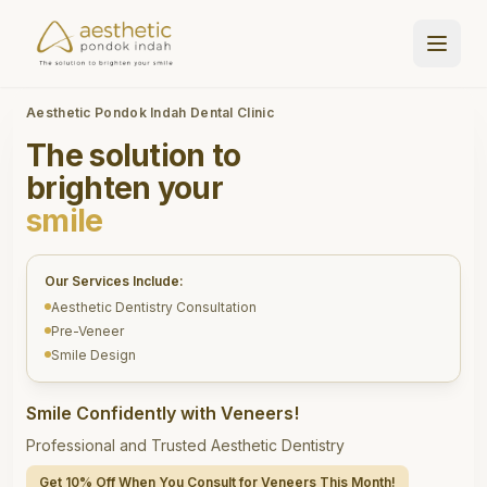
Aesthetic Pondok Indah Dental Clinic
The solution to
brighten your
smile
Our Services Include:
Aesthetic Dentistry Consultation
Pre-Veneer
Smile Design
Smile Confidently with Veneers!
Professional and Trusted Aesthetic Dentistry
Get 10% Off When You Consult for Veneers This Month!