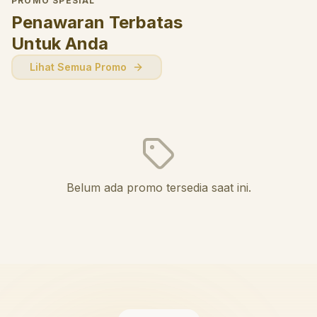
PROMO SPESIAL
Penawaran Terbatas
Untuk Anda
Lihat Semua Promo
Belum ada promo tersedia saat ini.