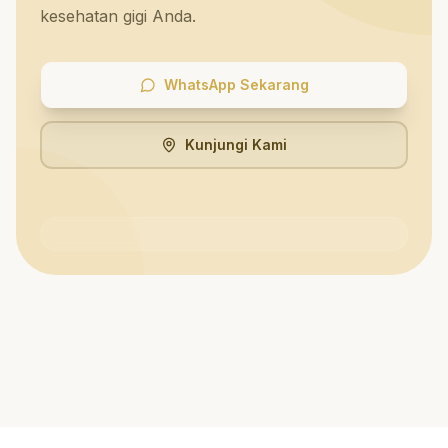
kesehatan gigi Anda.
WhatsApp Sekarang
Kunjungi Kami