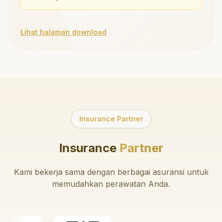
Lihat halaman download
Insurance Partner
Insurance
Partner
Kami bekerja sama dengan berbagai asuransi untuk
memudahkan perawatan Anda.