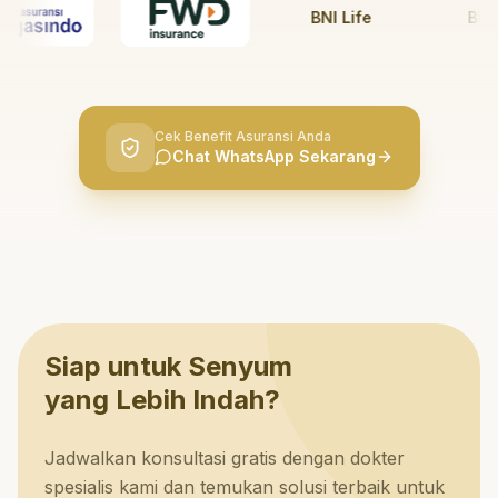
BNI Life
BRI Lif
Cek Benefit Asuransi Anda
Chat WhatsApp Sekarang
Siap untuk Senyum
yang Lebih Indah?
Jadwalkan konsultasi gratis dengan dokter
spesialis kami dan temukan solusi terbaik untuk