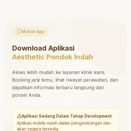
Mobile App
Download Aplikasi
Aesthetic Pondok Indah
Akses lebih mudah ke layanan klinik kami.
Booking janji temu, lihat riwayat perawatan, dan
dapatkan informasi terbaru langsung dari
ponsel Anda.
Aplikasi Sedang Dalam Tahap Development
Aplikasi mobile masih dalam pengembangan dan
akan segera tersedia.