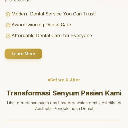
Modern Dental Service You Can Trust
Award-winning Dental Care
Affordable Dental Care for Everyone
Learn More
Before & After
Transformasi Senyum Pasien Kami
Lihat perubahan nyata dari hasil perawatan dental estetika di
Aesthetic Pondok Indah Dental