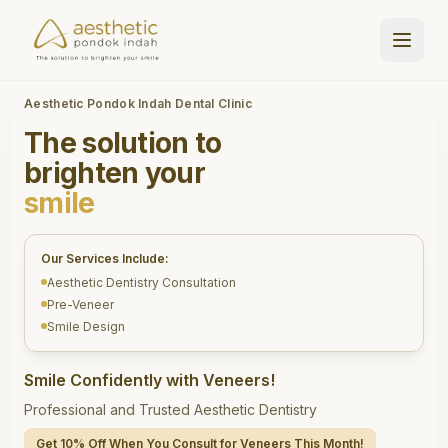
Aesthetic Pondok Indah Dental Clinic
The solution to
brighten your
smile
Our Services Include:
Aesthetic Dentistry Consultation
Pre-Veneer
Smile Design
Smile Confidently with Veneers!
Professional and Trusted Aesthetic Dentistry
Get 10% Off When You Consult for Veneers This Month!