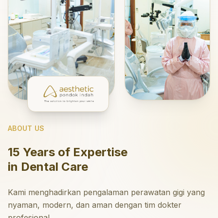
ABOUT US
15 Years of Expertise
in Dental Care
Kami menghadirkan pengalaman perawatan gigi yang
nyaman, modern, dan aman dengan tim dokter
profesional.