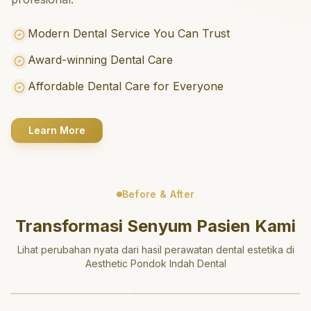
Modern Dental Service You Can Trust
Award-winning Dental Care
Affordable Dental Care for Everyone
Learn More
Before & After
Transformasi Senyum Pasien Kami
Lihat perubahan nyata dari hasil perawatan dental estetika di
Aesthetic Pondok Indah Dental