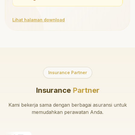
Lihat halaman download
Insurance Partner
Insurance
Partner
Kami bekerja sama dengan berbagai asuransi untuk
memudahkan perawatan Anda.