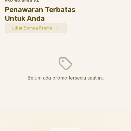
PROMO SPESIAL
Penawaran Terbatas
Untuk Anda
Lihat Semua Promo
Belum ada promo tersedia saat ini.