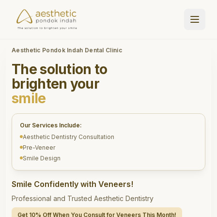
Aesthetic Pondok Indah Dental Clinic
The solution to
brighten your
smile
Our Services Include:
Aesthetic Dentistry Consultation
Pre-Veneer
Smile Design
Smile Confidently with Veneers!
Professional and Trusted Aesthetic Dentistry
Get 10% Off When You Consult for Veneers This Month!