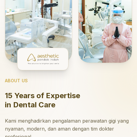
ABOUT US
15 Years of Expertise
in Dental Care
Kami menghadirkan pengalaman perawatan gigi yang
nyaman, modern, dan aman dengan tim dokter
profesional.