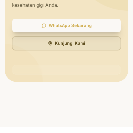
kesehatan gigi Anda.
WhatsApp Sekarang
Kunjungi Kami