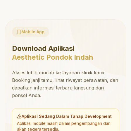
Mobile App
Download Aplikasi
Aesthetic Pondok Indah
Akses lebih mudah ke layanan klinik kami.
Booking janji temu, lihat riwayat perawatan, dan
dapatkan informasi terbaru langsung dari
ponsel Anda.
Aplikasi Sedang Dalam Tahap Development
Aplikasi mobile masih dalam pengembangan dan
akan segera tersedia.