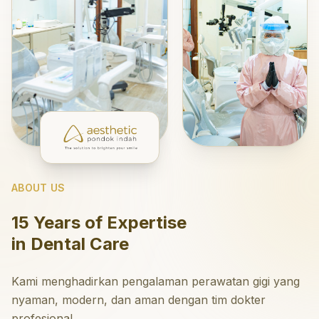
ABOUT US
15 Years of Expertise
in Dental Care
Kami menghadirkan pengalaman perawatan gigi yang
nyaman, modern, dan aman dengan tim dokter
profesional.