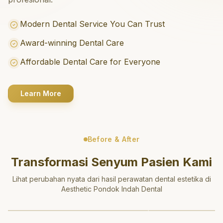
Modern Dental Service You Can Trust
Award-winning Dental Care
Affordable Dental Care for Everyone
Learn More
Before & After
Transformasi Senyum Pasien Kami
Lihat perubahan nyata dari hasil perawatan dental estetika di
Aesthetic Pondok Indah Dental