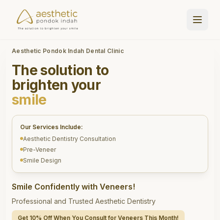
Aesthetic Pondok Indah Dental Clinic
The solution to
brighten your
smile
Our Services Include:
Aesthetic Dentistry Consultation
Pre-Veneer
Smile Design
Smile Confidently with Veneers!
Professional and Trusted Aesthetic Dentistry
Get 10% Off When You Consult for Veneers This Month!