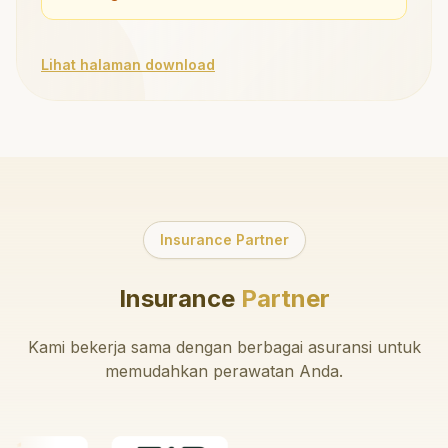
Lihat halaman download
Insurance Partner
Insurance
Partner
Kami bekerja sama dengan berbagai asuransi untuk
memudahkan perawatan Anda.