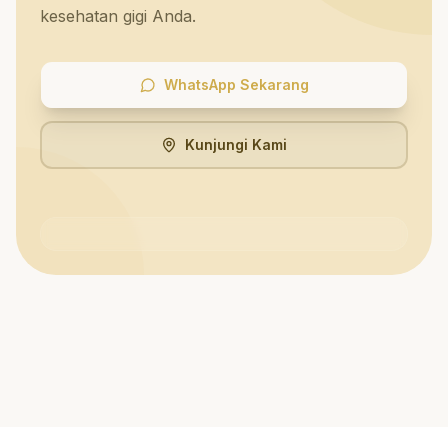
kesehatan gigi Anda.
WhatsApp Sekarang
Kunjungi Kami