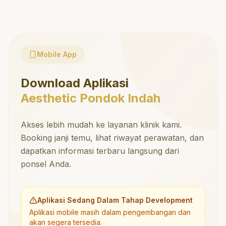
Mobile App
Download Aplikasi
Aesthetic Pondok Indah
Akses lebih mudah ke layanan klinik kami.
Booking janji temu, lihat riwayat perawatan, dan
dapatkan informasi terbaru langsung dari
ponsel Anda.
Aplikasi Sedang Dalam Tahap Development
Aplikasi mobile masih dalam pengembangan dan
akan segera tersedia.