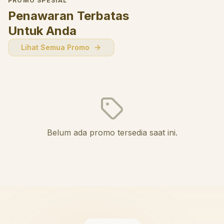
PROMO SPESIAL
Penawaran Terbatas
Untuk Anda
Lihat Semua Promo
Belum ada promo tersedia saat ini.