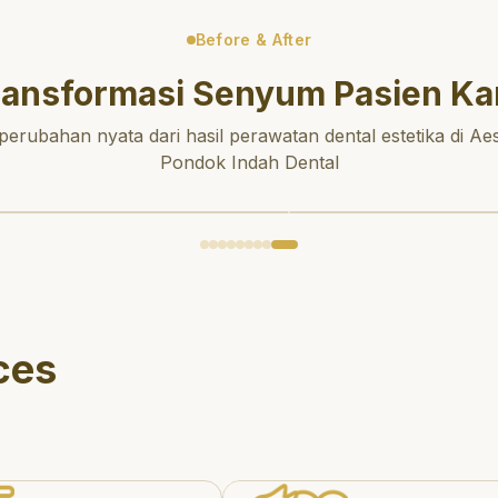
Before & After
ransformasi Senyum Pasien Ka
 perubahan nyata dari hasil perawatan dental estetika di Aes
Pondok Indah Dental
ces