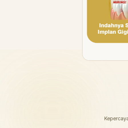
Kepercaya