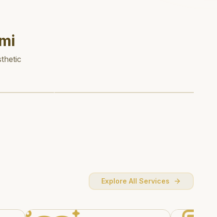
mi
thetic
Explore All Services