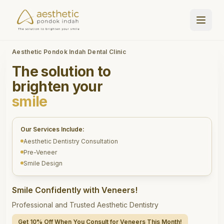
Aesthetic Pondok Indah Dental Clinic
The solution to
brighten your
smile
Our Services Include:
Aesthetic Dentistry Consultation
Pre-Veneer
Smile Design
Smile Confidently with Veneers!
Professional and Trusted Aesthetic Dentistry
Get 10% Off When You Consult for Veneers This Month!