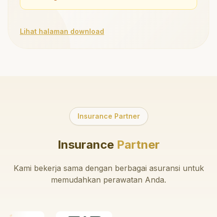
Lihat halaman download
Insurance Partner
Insurance
Partner
Kami bekerja sama dengan berbagai asuransi untuk
memudahkan perawatan Anda.