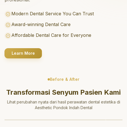
Modern Dental Service You Can Trust
Award-winning Dental Care
Affordable Dental Care for Everyone
Learn More
Before & After
Transformasi Senyum Pasien Kami
Lihat perubahan nyata dari hasil perawatan dental estetika di
Aesthetic Pondok Indah Dental