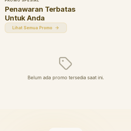
PROMO SPESIAL
Penawaran Terbatas
Untuk Anda
Lihat Semua Promo
Belum ada promo tersedia saat ini.