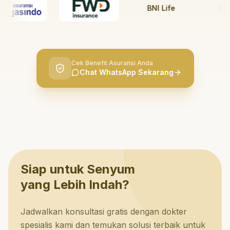
BNI Life
BRI Li
Cek Benefit Asuransi Anda
Chat WhatsApp Sekarang
Siap untuk Senyum
yang Lebih Indah?
Jadwalkan konsultasi gratis dengan dokter
spesialis kami dan temukan solusi terbaik untuk