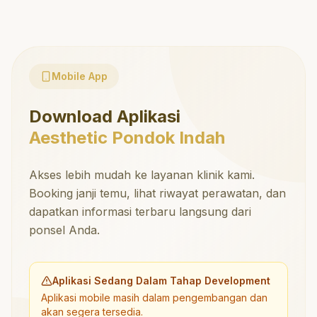
Mobile App
Download Aplikasi
Aesthetic Pondok Indah
Akses lebih mudah ke layanan klinik kami.
Booking janji temu, lihat riwayat perawatan, dan
dapatkan informasi terbaru langsung dari
ponsel Anda.
Aplikasi Sedang Dalam Tahap Development
Aplikasi mobile masih dalam pengembangan dan
akan segera tersedia.