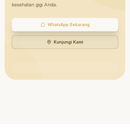
kesehatan gigi Anda.
WhatsApp Sekarang
Kunjungi Kami