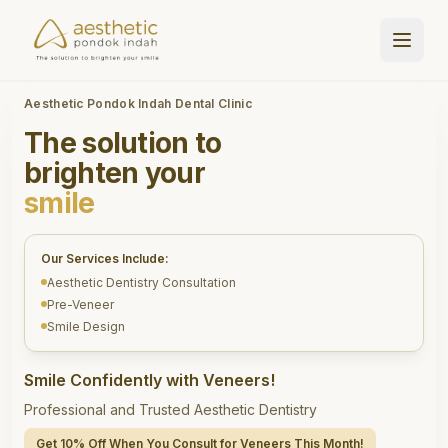
Aesthetic Pondok Indah Dental Clinic
The solution to
brighten your
smile
Our Services Include:
Aesthetic Dentistry Consultation
Pre-Veneer
Smile Design
Smile Confidently with Veneers!
Professional and Trusted Aesthetic Dentistry
Get 10% Off When You Consult for Veneers This Month!