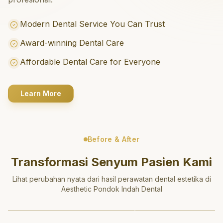
Modern Dental Service You Can Trust
Award-winning Dental Care
Affordable Dental Care for Everyone
Learn More
Before & After
Transformasi Senyum Pasien Kami
Lihat perubahan nyata dari hasil perawatan dental estetika di
Aesthetic Pondok Indah Dental