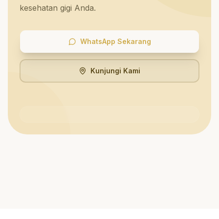
kesehatan gigi Anda.
WhatsApp Sekarang
Kunjungi Kami