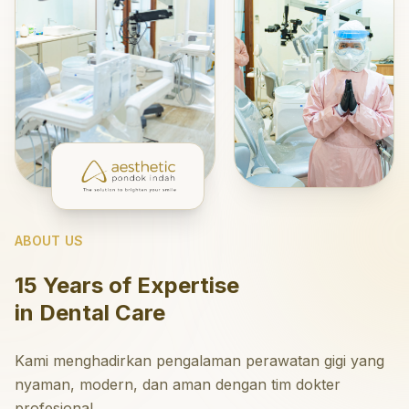
ABOUT US
15 Years of Expertise
in Dental Care
Kami menghadirkan pengalaman perawatan gigi yang
nyaman, modern, dan aman dengan tim dokter
profesional.