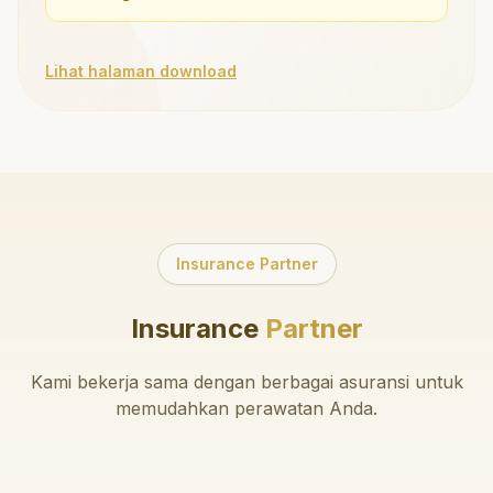
Lihat halaman download
Insurance Partner
Insurance
Partner
Kami bekerja sama dengan berbagai asuransi untuk
memudahkan perawatan Anda.