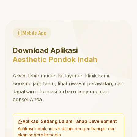
Mobile App
Download Aplikasi
Aesthetic Pondok Indah
Akses lebih mudah ke layanan klinik kami.
Booking janji temu, lihat riwayat perawatan, dan
dapatkan informasi terbaru langsung dari
ponsel Anda.
Aplikasi Sedang Dalam Tahap Development
Aplikasi mobile masih dalam pengembangan dan
akan segera tersedia.