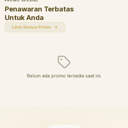
PROMO SPESIAL
Penawaran Terbatas
Untuk Anda
Lihat Semua Promo
Belum ada promo tersedia saat ini.