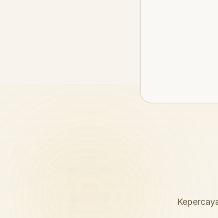
Kepercaya