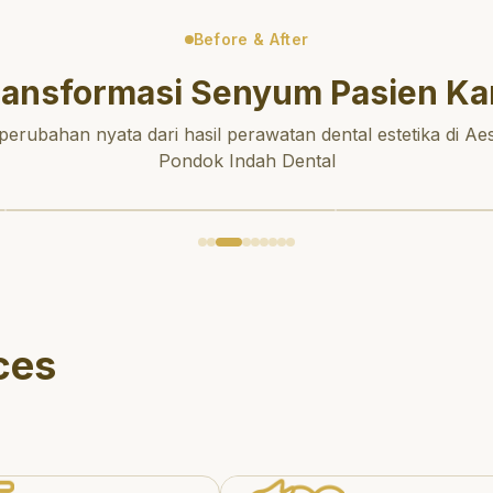
Before & After
ransformasi Senyum Pasien Ka
 perubahan nyata dari hasil perawatan dental estetika di Aes
Pondok Indah Dental
ces