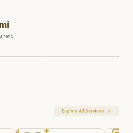
mi
thetic
Explore All Services