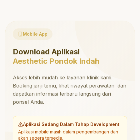
Mobile App
Download Aplikasi
Aesthetic Pondok Indah
Akses lebih mudah ke layanan klinik kami.
Booking janji temu, lihat riwayat perawatan, dan
dapatkan informasi terbaru langsung dari
ponsel Anda.
Aplikasi Sedang Dalam Tahap Development
Aplikasi mobile masih dalam pengembangan dan
akan segera tersedia.