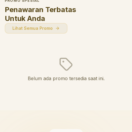
PROMO SPESIAL
Penawaran Terbatas
Untuk Anda
Lihat Semua Promo
Belum ada promo tersedia saat ini.