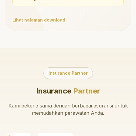
Lihat halaman download
Insurance Partner
Insurance
Partner
Kami bekerja sama dengan berbagai asuransi untuk
memudahkan perawatan Anda.