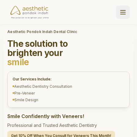
Aesthetic Pondok Indah Dental Clinic
The solution to
brighten your
smile
Our Services Include:
Aesthetic Dentistry Consultation
Pre-Veneer
Smile Design
Smile Confidently with Veneers!
Professional and Trusted Aesthetic Dentistry
Get 10% Off When You Consult for Veneers This Month!