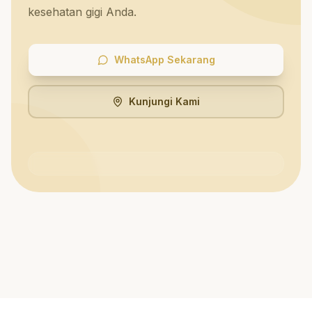
kesehatan gigi Anda.
WhatsApp Sekarang
Kunjungi Kami