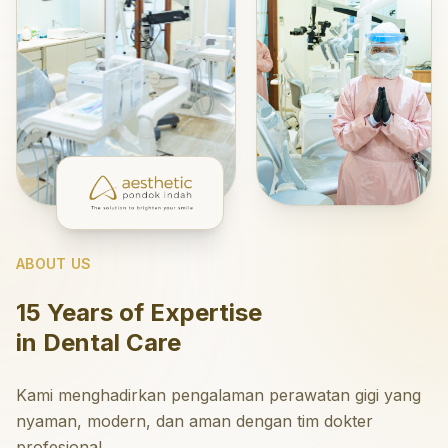
ABOUT US
15 Years of Expertise
in Dental Care
Kami menghadirkan pengalaman perawatan gigi yang
nyaman, modern, dan aman dengan tim dokter
profesional.