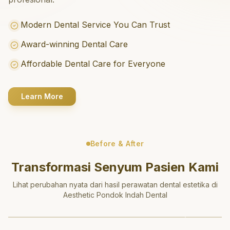
Modern Dental Service You Can Trust
Award-winning Dental Care
Affordable Dental Care for Everyone
Learn More
Before & After
Transformasi Senyum Pasien Kami
Lihat perubahan nyata dari hasil perawatan dental estetika di
Aesthetic Pondok Indah Dental