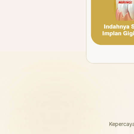
Kepercaya