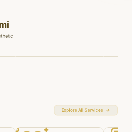
mi
thetic
Explore All Services