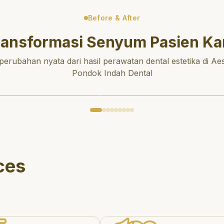
Before & After
ransformasi Senyum Pasien Ka
 perubahan nyata dari hasil perawatan dental estetika di Aes
Pondok Indah Dental
ces