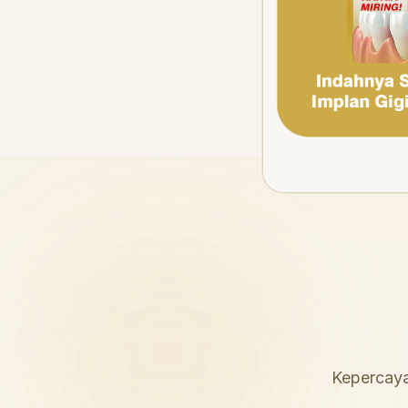
Kepercaya