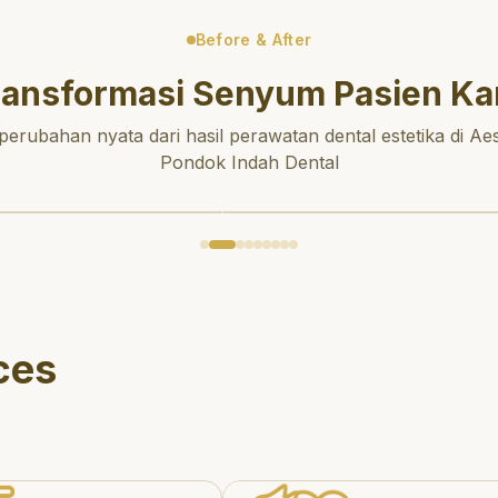
Before & After
ransformasi Senyum Pasien Ka
 perubahan nyata dari hasil perawatan dental estetika di Aes
Pondok Indah Dental
ces