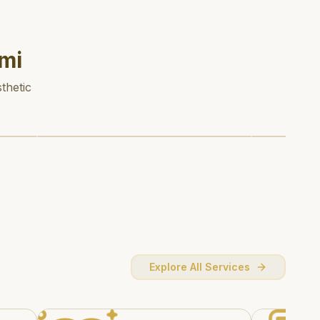
mi
thetic
Explore All Services