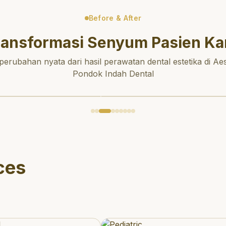
Before & After
ransformasi Senyum Pasien Ka
 perubahan nyata dari hasil perawatan dental estetika di Aes
Pondok Indah Dental
ces