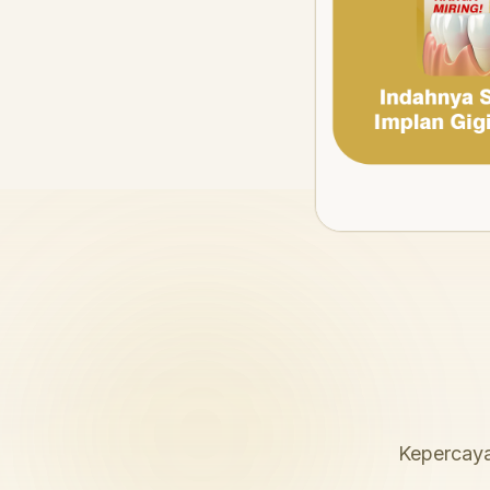
Kepercaya