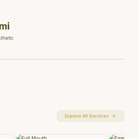
mi
thetic
Explore All Services