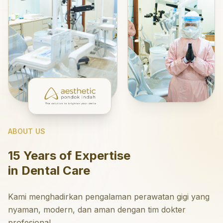
ABOUT US
15 Years of Expertise
in Dental Care
Kami menghadirkan pengalaman perawatan gigi yang
nyaman, modern, dan aman dengan tim dokter
profesional.