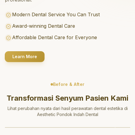
Modern Dental Service You Can Trust
Award-winning Dental Care
Affordable Dental Care for Everyone
Learn More
Before & After
Transformasi Senyum Pasien Kami
Lihat perubahan nyata dari hasil perawatan dental estetika di
Aesthetic Pondok Indah Dental