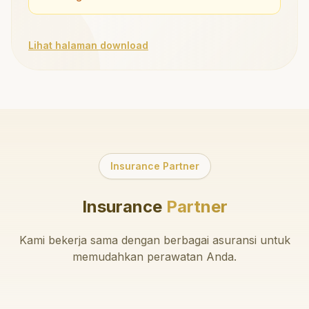
Lihat halaman download
Insurance Partner
Insurance
Partner
Kami bekerja sama dengan berbagai asuransi untuk
memudahkan perawatan Anda.