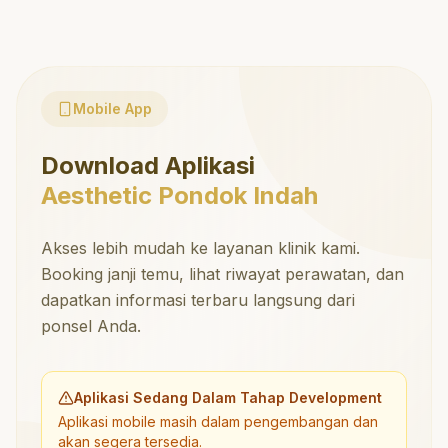
Mobile App
Download Aplikasi
Aesthetic Pondok Indah
Akses lebih mudah ke layanan klinik kami.
Booking janji temu, lihat riwayat perawatan, dan
dapatkan informasi terbaru langsung dari
ponsel Anda.
Aplikasi Sedang Dalam Tahap Development
Aplikasi mobile masih dalam pengembangan dan
akan segera tersedia.