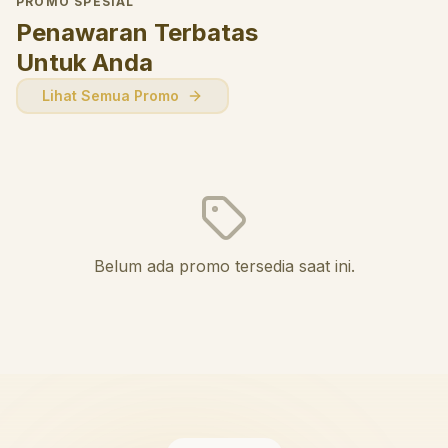
PROMO SPESIAL
Penawaran Terbatas
Untuk Anda
Lihat Semua Promo
Belum ada promo tersedia saat ini.