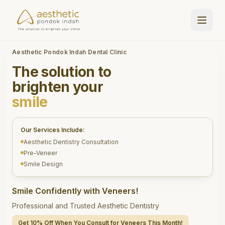
Aesthetic Pondok Indah Dental Clinic
The solution to
brighten your
smile
Our Services Include:
Aesthetic Dentistry Consultation
Pre-Veneer
Smile Design
Smile Confidently with Veneers!
Professional and Trusted Aesthetic Dentistry
Get 10% Off When You Consult for Veneers This Month!