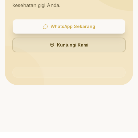
kesehatan gigi Anda.
WhatsApp Sekarang
Kunjungi Kami