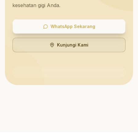
kesehatan gigi Anda.
WhatsApp Sekarang
Kunjungi Kami