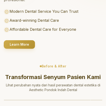
Modern Dental Service You Can Trust
Award-winning Dental Care
Affordable Dental Care for Everyone
Learn More
Before & After
Transformasi Senyum Pasien Kami
Lihat perubahan nyata dari hasil perawatan dental estetika di
Aesthetic Pondok Indah Dental