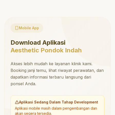
Mobile App
Download Aplikasi
Aesthetic Pondok Indah
Akses lebih mudah ke layanan klinik kami.
Booking janji temu, lihat riwayat perawatan, dan
dapatkan informasi terbaru langsung dari
ponsel Anda.
Aplikasi Sedang Dalam Tahap Development
Aplikasi mobile masih dalam pengembangan dan
akan segera tersedia.