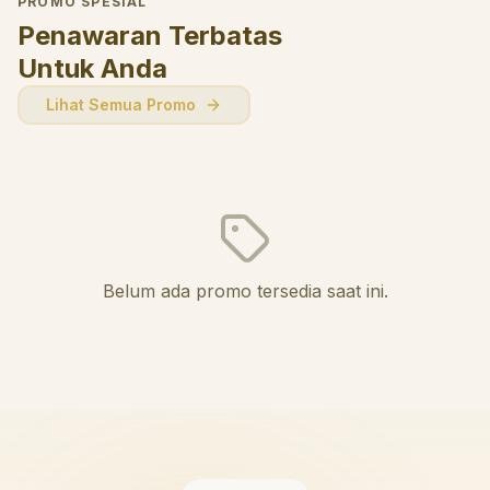
PROMO SPESIAL
Penawaran Terbatas
Untuk Anda
Lihat Semua Promo
Belum ada promo tersedia saat ini.