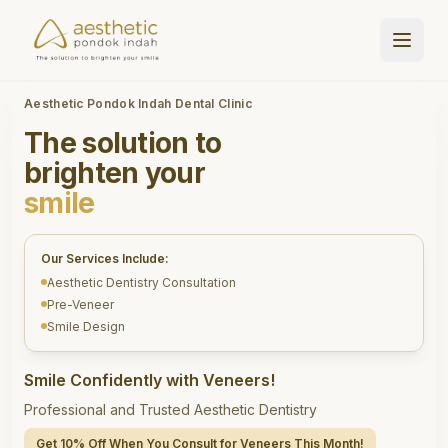
Aesthetic Pondok Indah Dental Clinic
The solution to
brighten your
smile
Our Services Include:
Aesthetic Dentistry Consultation
Pre-Veneer
Smile Design
Smile Confidently with Veneers!
Professional and Trusted Aesthetic Dentistry
Get 10% Off When You Consult for Veneers This Month!