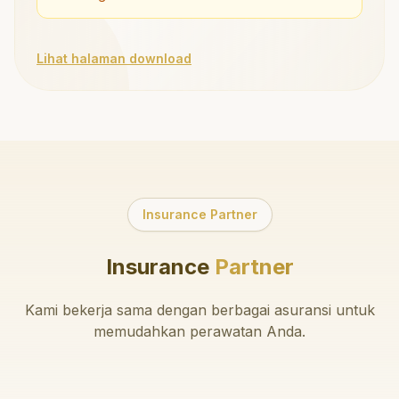
Lihat halaman download
Insurance Partner
Insurance
Partner
Kami bekerja sama dengan berbagai asuransi untuk
memudahkan perawatan Anda.