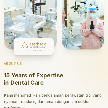
ABOUT US
15 Years of Expertise
in Dental Care
Kami menghadirkan pengalaman perawatan gigi yang
nyaman, modern, dan aman dengan tim dokter
profesional.