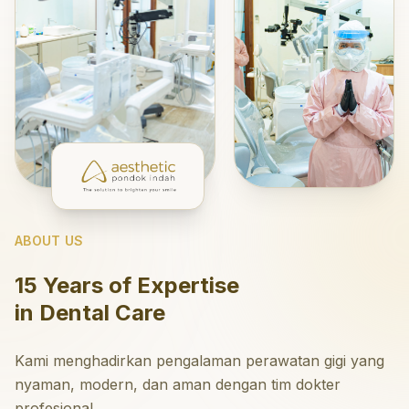
ABOUT US
15 Years of Expertise
in Dental Care
Kami menghadirkan pengalaman perawatan gigi yang
nyaman, modern, dan aman dengan tim dokter
profesional.