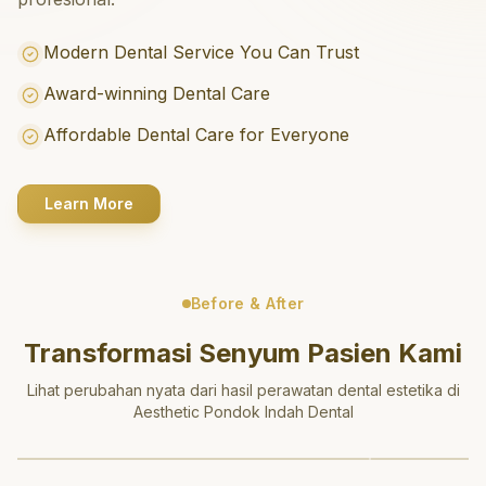
Modern Dental Service You Can Trust
Award-winning Dental Care
Affordable Dental Care for Everyone
Learn More
Before & After
Transformasi Senyum Pasien Kami
Lihat perubahan nyata dari hasil perawatan dental estetika di
Aesthetic Pondok Indah Dental