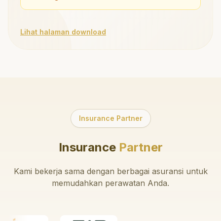
Lihat halaman download
Insurance Partner
Insurance
Partner
Kami bekerja sama dengan berbagai asuransi untuk
memudahkan perawatan Anda.