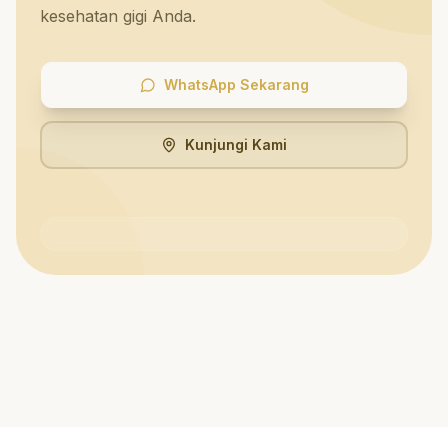
kesehatan gigi Anda.
WhatsApp Sekarang
Kunjungi Kami