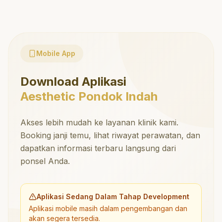
Mobile App
Download Aplikasi
Aesthetic Pondok Indah
Akses lebih mudah ke layanan klinik kami.
Booking janji temu, lihat riwayat perawatan, dan
dapatkan informasi terbaru langsung dari
ponsel Anda.
Aplikasi Sedang Dalam Tahap Development
Aplikasi mobile masih dalam pengembangan dan
akan segera tersedia.