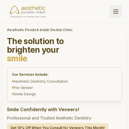
Aesthetic Pondok Indah Dental Clinic
The solution to
brighten your
smile
Our Services Include:
Aesthetic Dentistry Consultation
Pre-Veneer
Smile Design
Smile Confidently with Veneers!
Professional and Trusted Aesthetic Dentistry
Get 10% Off When You Consult for Veneers This Month!