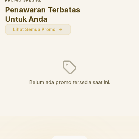
PROMO SPESIAL
Penawaran Terbatas
Untuk Anda
Lihat Semua Promo
Belum ada promo tersedia saat ini.