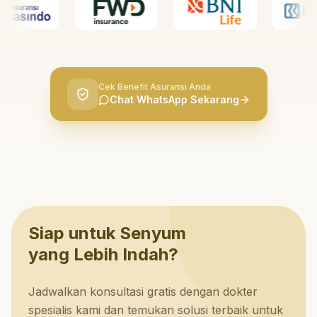
Cek Benefit Asuransi Anda
Chat WhatsApp Sekarang
Siap untuk Senyum
yang Lebih Indah?
Jadwalkan konsultasi gratis dengan dokter
spesialis kami dan temukan solusi terbaik untuk