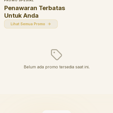
PROMO SPESIAL
Penawaran Terbatas
Untuk Anda
Lihat Semua Promo
Belum ada promo tersedia saat ini.