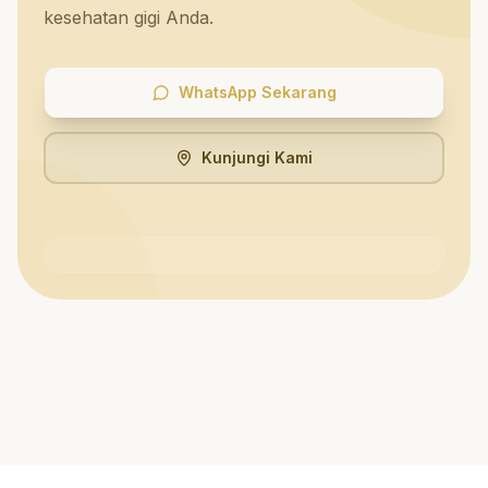
kesehatan gigi Anda.
WhatsApp Sekarang
Kunjungi Kami