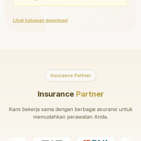
Lihat halaman download
Insurance Partner
Insurance
Partner
Kami bekerja sama dengan berbagai asuransi untuk
memudahkan perawatan Anda.