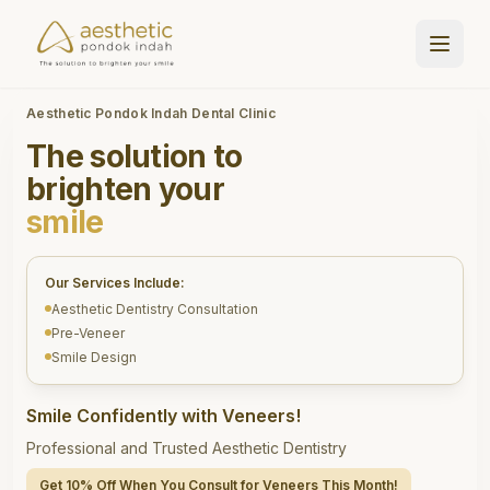
Aesthetic Pondok Indah Dental Clinic
The solution to
brighten your
smile
Our Services Include:
Aesthetic Dentistry Consultation
Pre-Veneer
Smile Design
Smile Confidently with Veneers!
Professional and Trusted Aesthetic Dentistry
Get 10% Off When You Consult for Veneers This Month!