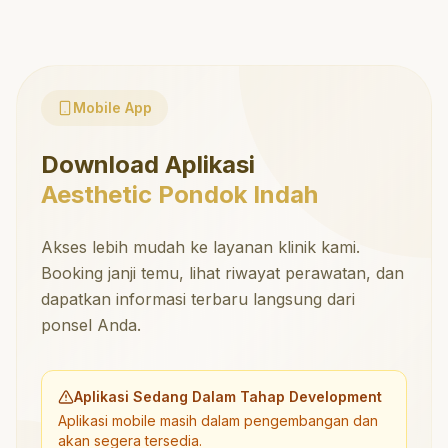
Mobile App
Download Aplikasi
Aesthetic Pondok Indah
Akses lebih mudah ke layanan klinik kami.
Booking janji temu, lihat riwayat perawatan, dan
dapatkan informasi terbaru langsung dari
ponsel Anda.
Aplikasi Sedang Dalam Tahap Development
Aplikasi mobile masih dalam pengembangan dan
akan segera tersedia.