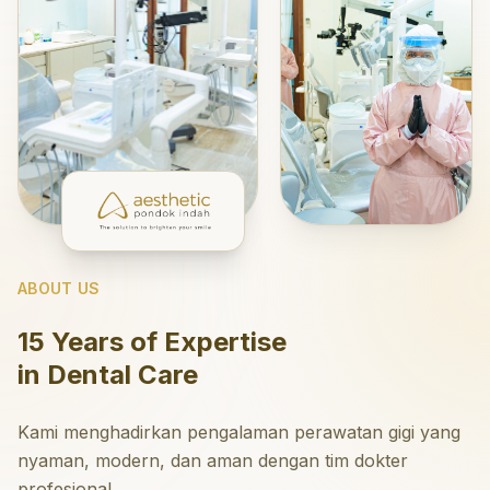
ABOUT US
15 Years of Expertise
in Dental Care
Kami menghadirkan pengalaman perawatan gigi yang
nyaman, modern, dan aman dengan tim dokter
profesional.