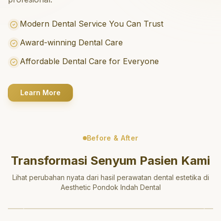
Modern Dental Service You Can Trust
Award-winning Dental Care
Affordable Dental Care for Everyone
Learn More
Before & After
Transformasi Senyum Pasien Kami
Lihat perubahan nyata dari hasil perawatan dental estetika di
Aesthetic Pondok Indah Dental