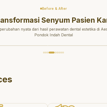
Before & After
ransformasi Senyum Pasien Ka
 perubahan nyata dari hasil perawatan dental estetika di Aes
Pondok Indah Dental
ces