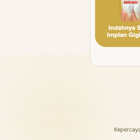
Kepercaya