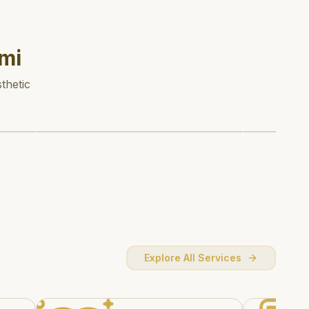
mi
thetic
Explore All Services