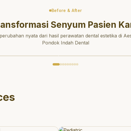
Before & After
ransformasi Senyum Pasien Ka
 perubahan nyata dari hasil perawatan dental estetika di Aes
Pondok Indah Dental
ces