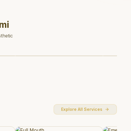
mi
thetic
Explore All Services