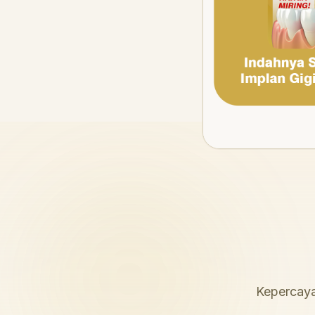
Kepercaya