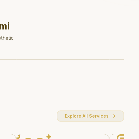
mi
thetic
Explore All Services