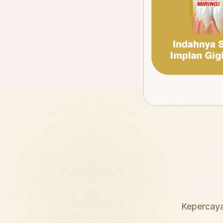
Kepercaya