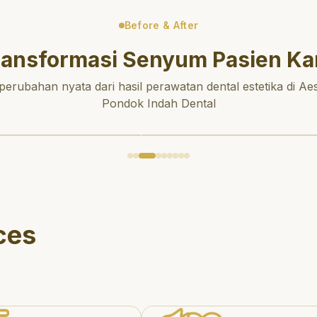
Before & After
ransformasi Senyum Pasien Ka
 perubahan nyata dari hasil perawatan dental estetika di Aes
Pondok Indah Dental
ces