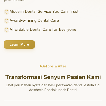
Modern Dental Service You Can Trust
Award-winning Dental Care
Affordable Dental Care for Everyone
Learn More
Before & After
Transformasi Senyum Pasien Kami
Lihat perubahan nyata dari hasil perawatan dental estetika di
Aesthetic Pondok Indah Dental