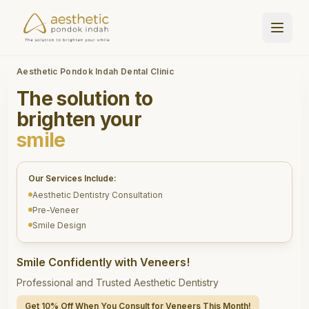
Aesthetic Pondok Indah Dental Clinic
The solution to
brighten your
smile
Our Services Include:
Aesthetic Dentistry Consultation
Pre-Veneer
Smile Design
Smile Confidently with Veneers!
Professional and Trusted Aesthetic Dentistry
Get 10% Off When You Consult for Veneers This Month!