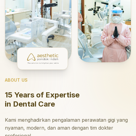
ABOUT US
15 Years of Expertise
in Dental Care
Kami menghadirkan pengalaman perawatan gigi yang
nyaman, modern, dan aman dengan tim dokter
profesional.