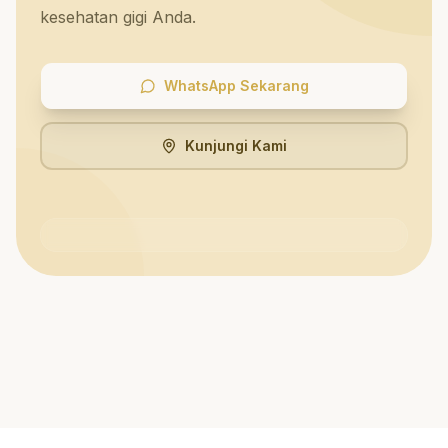
kesehatan gigi Anda.
WhatsApp Sekarang
Kunjungi Kami