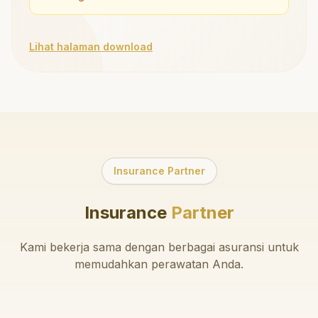
Lihat halaman download
Insurance Partner
Insurance
Partner
Kami bekerja sama dengan berbagai asuransi untuk
memudahkan perawatan Anda.