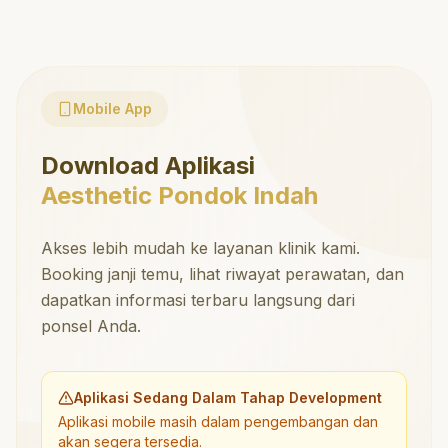
Mobile App
Download Aplikasi
Aesthetic Pondok Indah
Akses lebih mudah ke layanan klinik kami.
Booking janji temu, lihat riwayat perawatan, dan
dapatkan informasi terbaru langsung dari
ponsel Anda.
Aplikasi Sedang Dalam Tahap Development
Aplikasi mobile masih dalam pengembangan dan
akan segera tersedia.