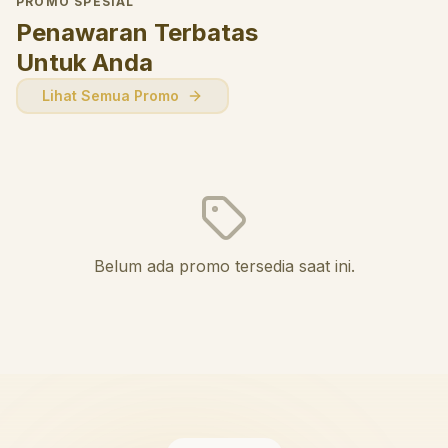
PROMO SPESIAL
Penawaran Terbatas
Untuk Anda
Lihat Semua Promo
Belum ada promo tersedia saat ini.