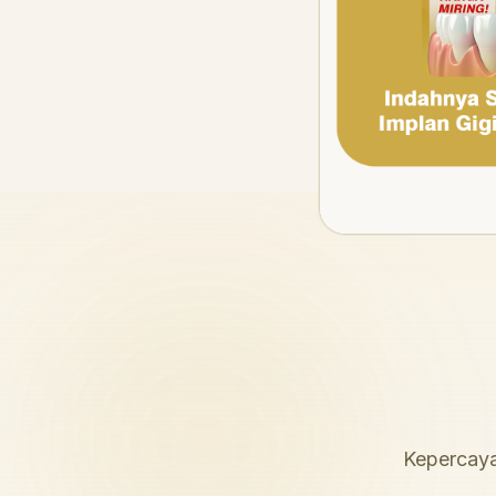
Kepercaya