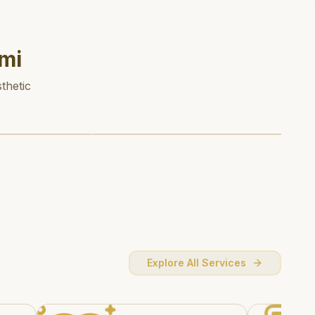
mi
thetic
Explore All Services