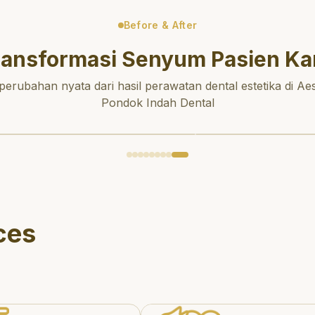
Before & After
ransformasi Senyum Pasien Ka
 perubahan nyata dari hasil perawatan dental estetika di Aes
Pondok Indah Dental
ces