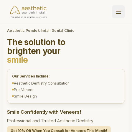
Aesthetic Pondok Indah Dental Clinic
The solution to
brighten your
smile
Our Services Include:
Aesthetic Dentistry Consultation
Pre-Veneer
Smile Design
Smile Confidently with Veneers!
Professional and Trusted Aesthetic Dentistry
Get 10% Off When You Consult for Veneers This Month!