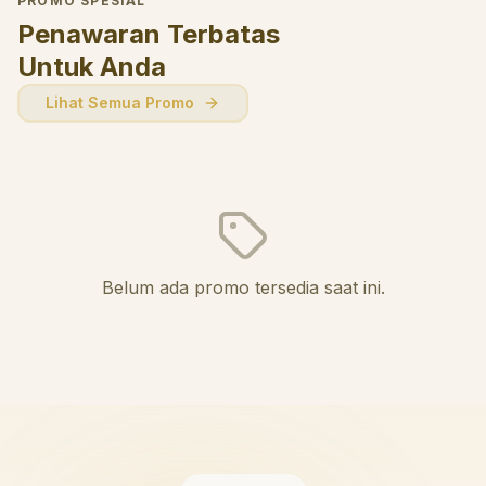
PROMO SPESIAL
Penawaran Terbatas
Untuk Anda
Lihat Semua Promo
Belum ada promo tersedia saat ini.