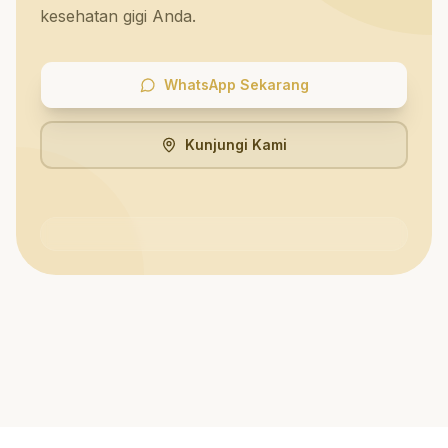
kesehatan gigi Anda.
WhatsApp Sekarang
Kunjungi Kami