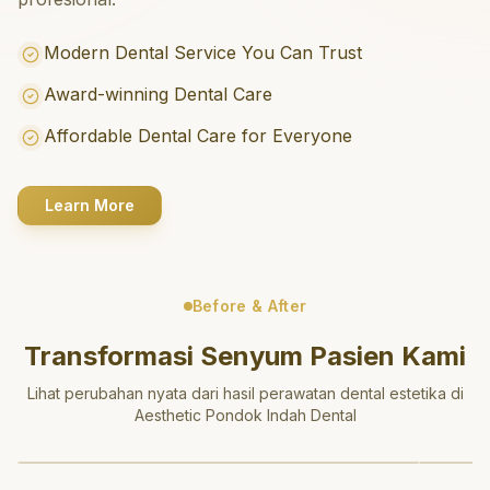
Modern Dental Service You Can Trust
Award-winning Dental Care
Affordable Dental Care for Everyone
Learn More
Before & After
Transformasi Senyum Pasien Kami
Lihat perubahan nyata dari hasil perawatan dental estetika di
Aesthetic Pondok Indah Dental