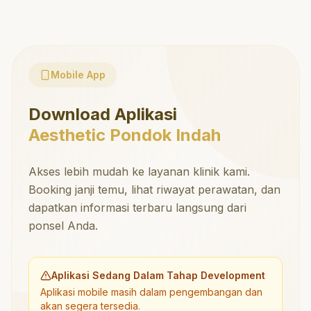
Mobile App
Download Aplikasi
Aesthetic Pondok Indah
Akses lebih mudah ke layanan klinik kami.
Booking janji temu, lihat riwayat perawatan, dan
dapatkan informasi terbaru langsung dari
ponsel Anda.
Aplikasi Sedang Dalam Tahap Development
Aplikasi mobile masih dalam pengembangan dan
akan segera tersedia.