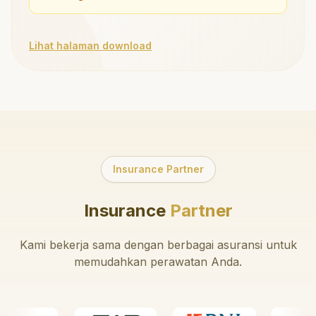
Lihat halaman download
Insurance Partner
Insurance
Partner
Kami bekerja sama dengan berbagai asuransi untuk
memudahkan perawatan Anda.