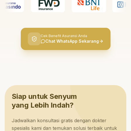
Cek Benefit Asuransi Anda
Chat WhatsApp Sekarang
Siap untuk Senyum
yang Lebih Indah?
Jadwalkan konsultasi gratis dengan dokter
spesialis kami dan temukan solusi terbaik untuk