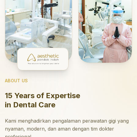
ABOUT US
15 Years of Expertise
in Dental Care
Kami menghadirkan pengalaman perawatan gigi yang
nyaman, modern, dan aman dengan tim dokter
profesional.