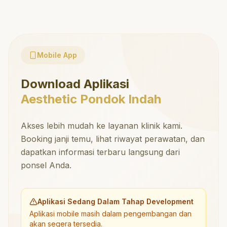
Mobile App
Download Aplikasi
Aesthetic Pondok Indah
Akses lebih mudah ke layanan klinik kami.
Booking janji temu, lihat riwayat perawatan, dan
dapatkan informasi terbaru langsung dari
ponsel Anda.
Aplikasi Sedang Dalam Tahap Development
Aplikasi mobile masih dalam pengembangan dan
akan segera tersedia.