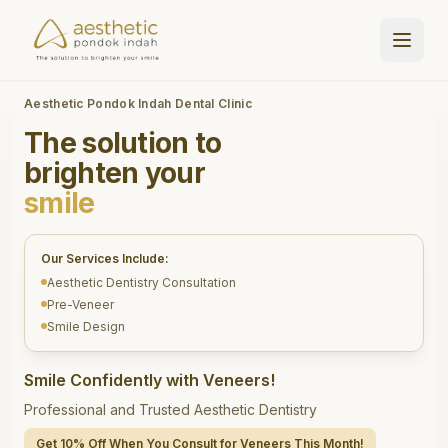
Aesthetic Pondok Indah Dental Clinic
The solution to
brighten your
smile
Our Services Include:
Aesthetic Dentistry Consultation
Pre-Veneer
Smile Design
Smile Confidently with Veneers!
Professional and Trusted Aesthetic Dentistry
Get 10% Off When You Consult for Veneers This Month!