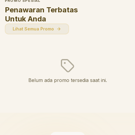
PROMO SPESIAL
Penawaran Terbatas
Untuk Anda
Lihat Semua Promo
Belum ada promo tersedia saat ini.