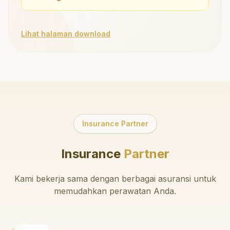
Lihat halaman download
Insurance Partner
Insurance
Partner
Kami bekerja sama dengan berbagai asuransi untuk
memudahkan perawatan Anda.