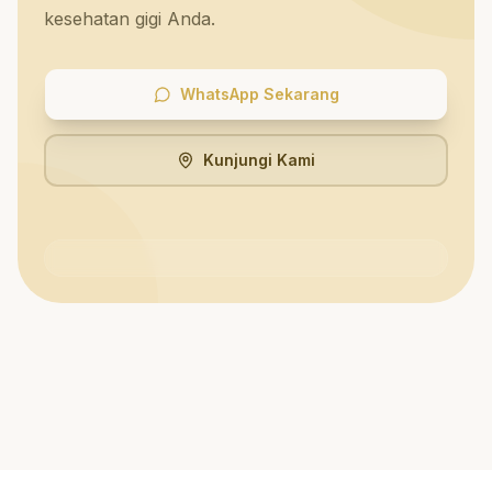
kesehatan gigi Anda.
WhatsApp Sekarang
Kunjungi Kami