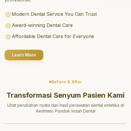
Modern Dental Service You Can Trust
Award-winning Dental Care
Affordable Dental Care for Everyone
Learn More
Before & After
Transformasi Senyum Pasien Kami
Lihat perubahan nyata dari hasil perawatan dental estetika di
Aesthetic Pondok Indah Dental