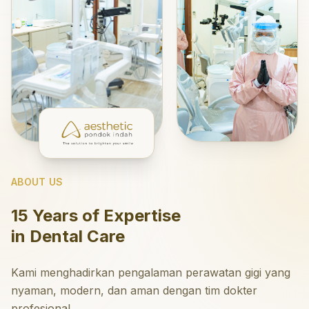
ABOUT US
15 Years of Expertise
in Dental Care
Kami menghadirkan pengalaman perawatan gigi yang
nyaman, modern, dan aman dengan tim dokter
profesional.