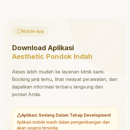
Mobile App
Download Aplikasi
Aesthetic Pondok Indah
Akses lebih mudah ke layanan klinik kami.
Booking janji temu, lihat riwayat perawatan, dan
dapatkan informasi terbaru langsung dari
ponsel Anda.
Aplikasi Sedang Dalam Tahap Development
Aplikasi mobile masih dalam pengembangan dan
akan segera tersedia.