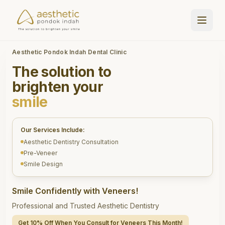
Aesthetic Pondok Indah Dental Clinic
The solution to
brighten your
smile
Our Services Include:
Aesthetic Dentistry Consultation
Pre-Veneer
Smile Design
Smile Confidently with Veneers!
Professional and Trusted Aesthetic Dentistry
Get 10% Off When You Consult for Veneers This Month!