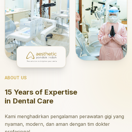
ABOUT US
15 Years of Expertise
in Dental Care
Kami menghadirkan pengalaman perawatan gigi yang
nyaman, modern, dan aman dengan tim dokter
profesional.