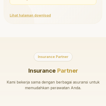
Lihat halaman download
Insurance Partner
Insurance
Partner
Kami bekerja sama dengan berbagai asuransi untuk
memudahkan perawatan Anda.