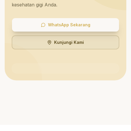
kesehatan gigi Anda.
WhatsApp Sekarang
Kunjungi Kami