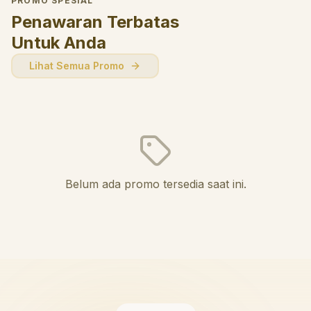
PROMO SPESIAL
Penawaran Terbatas
Untuk Anda
Lihat Semua Promo
Belum ada promo tersedia saat ini.