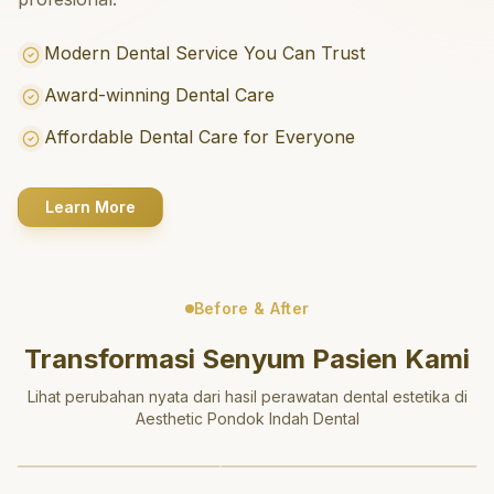
Modern Dental Service You Can Trust
Award-winning Dental Care
Affordable Dental Care for Everyone
Learn More
Before & After
Transformasi Senyum Pasien Kami
Lihat perubahan nyata dari hasil perawatan dental estetika di
Aesthetic Pondok Indah Dental