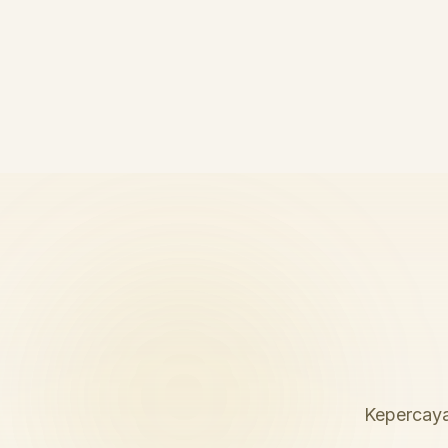
Kepercaya