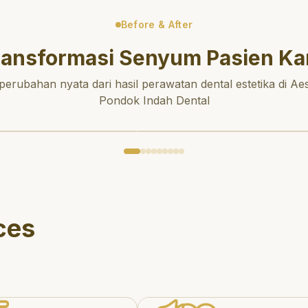
Before & After
ransformasi Senyum Pasien Ka
 perubahan nyata dari hasil perawatan dental estetika di Aes
Pondok Indah Dental
ces