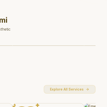
mi
thetic
Explore All Services