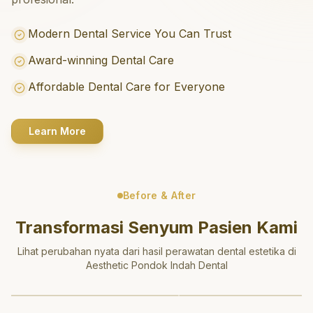
Modern Dental Service You Can Trust
Award-winning Dental Care
Affordable Dental Care for Everyone
Learn More
Before & After
Transformasi Senyum Pasien Kami
Lihat perubahan nyata dari hasil perawatan dental estetika di
Aesthetic Pondok Indah Dental