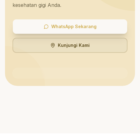
kesehatan gigi Anda.
WhatsApp Sekarang
Kunjungi Kami