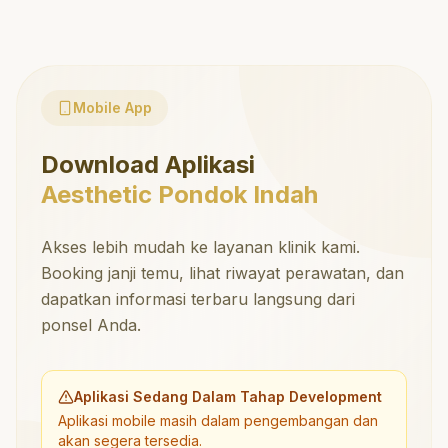
Mobile App
Download Aplikasi
Aesthetic Pondok Indah
Akses lebih mudah ke layanan klinik kami.
Booking janji temu, lihat riwayat perawatan, dan
dapatkan informasi terbaru langsung dari
ponsel Anda.
Aplikasi Sedang Dalam Tahap Development
Aplikasi mobile masih dalam pengembangan dan
akan segera tersedia.