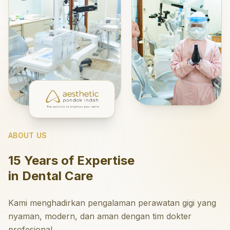
ABOUT US
15 Years of Expertise
in Dental Care
Kami menghadirkan pengalaman perawatan gigi yang
nyaman, modern, dan aman dengan tim dokter
profesional.