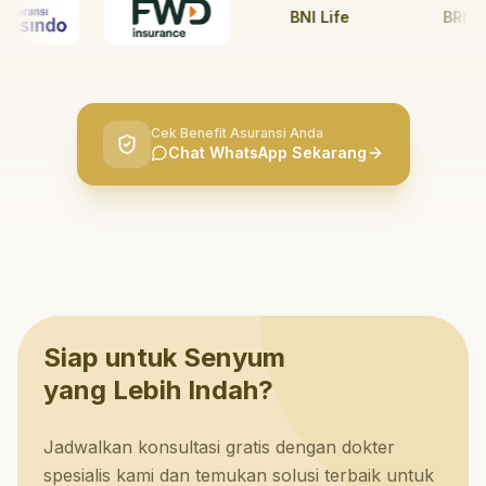
BNI Life
BRI Life
Cek Benefit Asuransi Anda
Chat WhatsApp Sekarang
Siap untuk Senyum
yang Lebih Indah?
Jadwalkan konsultasi gratis dengan dokter
spesialis kami dan temukan solusi terbaik untuk