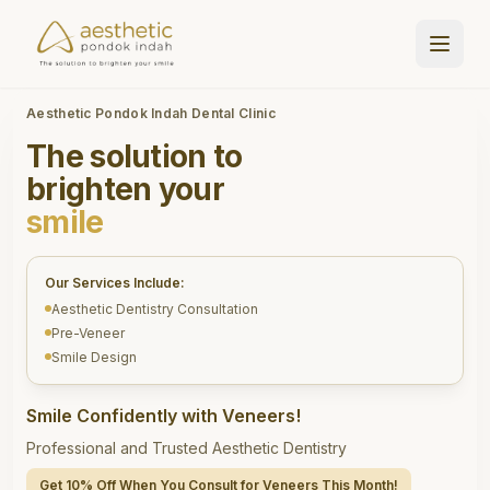
Aesthetic Pondok Indah Dental Clinic
The solution to
brighten your
smile
Our Services Include:
Aesthetic Dentistry Consultation
Pre-Veneer
Smile Design
Smile Confidently with Veneers!
Professional and Trusted Aesthetic Dentistry
Get 10% Off When You Consult for Veneers This Month!