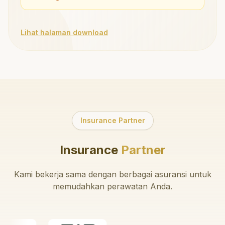
Lihat halaman download
Insurance Partner
Insurance
Partner
Kami bekerja sama dengan berbagai asuransi untuk
memudahkan perawatan Anda.