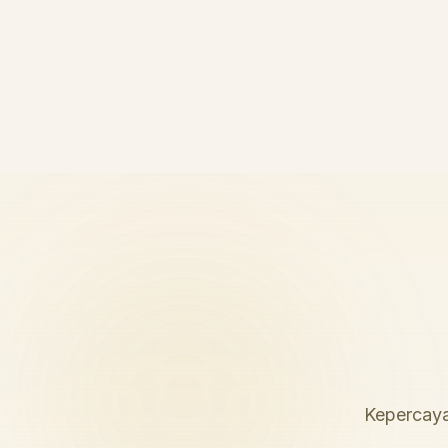
Kepercaya