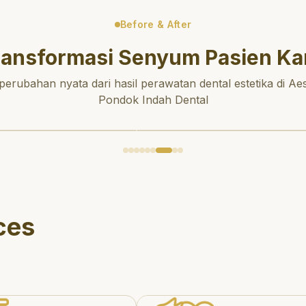
Before & After
ransformasi Senyum Pasien Ka
 perubahan nyata dari hasil perawatan dental estetika di Aes
Pondok Indah Dental
ces