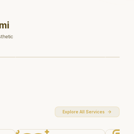
mi
thetic
Explore All Services