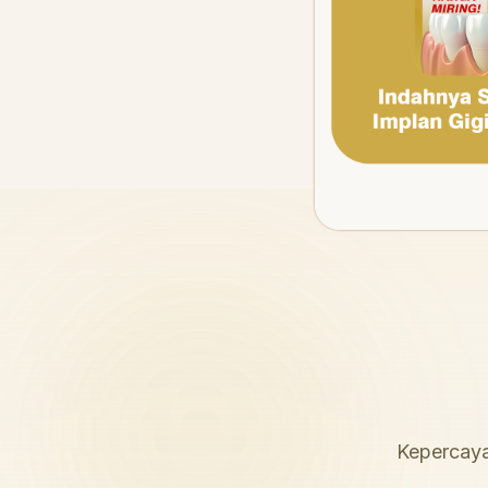
Kepercaya