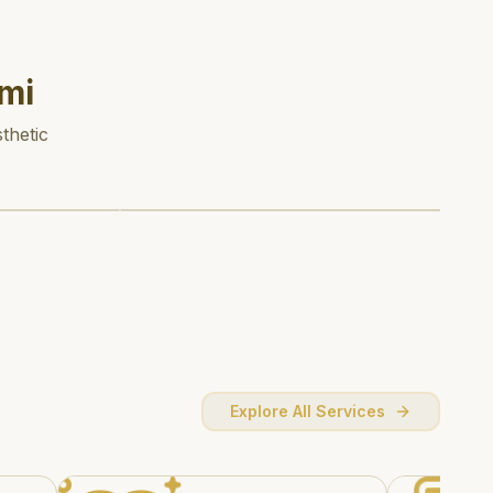
mi
thetic
Explore All Services