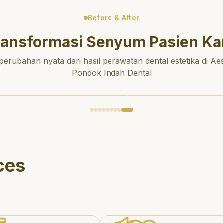
Before & After
ransformasi Senyum Pasien Ka
 perubahan nyata dari hasil perawatan dental estetika di Aes
Pondok Indah Dental
ces