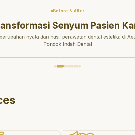
Before & After
ransformasi Senyum Pasien Ka
 perubahan nyata dari hasil perawatan dental estetika di Aes
Pondok Indah Dental
ces