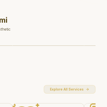
mi
thetic
Explore All Services