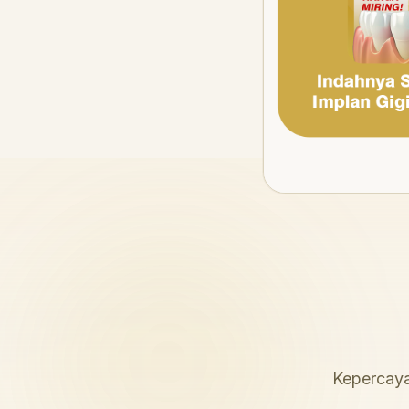
Kepercaya