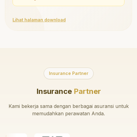
Lihat halaman download
Insurance Partner
Insurance
Partner
Kami bekerja sama dengan berbagai asuransi untuk
memudahkan perawatan Anda.