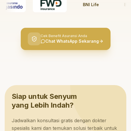
BNI Life
BRI Li
Cek Benefit Asuransi Anda
Chat WhatsApp Sekarang
Siap untuk Senyum
yang Lebih Indah?
Jadwalkan konsultasi gratis dengan dokter
spesialis kami dan temukan solusi terbaik untuk