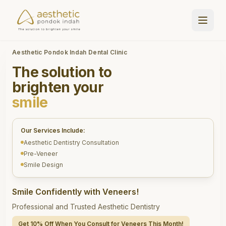
Aesthetic Pondok Indah Dental Clinic
The solution to
brighten your
smile
Our Services Include:
Aesthetic Dentistry Consultation
Pre-Veneer
Smile Design
Smile Confidently with Veneers!
Professional and Trusted Aesthetic Dentistry
Get 10% Off When You Consult for Veneers This Month!