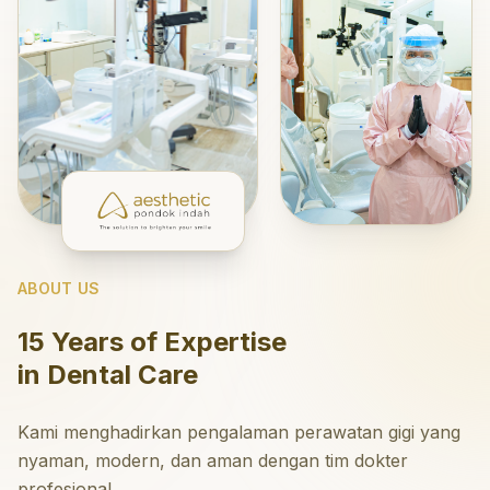
ABOUT US
15 Years of Expertise
in Dental Care
Kami menghadirkan pengalaman perawatan gigi yang
nyaman, modern, dan aman dengan tim dokter
profesional.