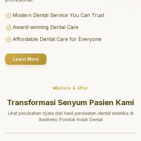
Modern Dental Service You Can Trust
Award-winning Dental Care
Affordable Dental Care for Everyone
Learn More
Before & After
Transformasi Senyum Pasien Kami
Lihat perubahan nyata dari hasil perawatan dental estetika di
Aesthetic Pondok Indah Dental