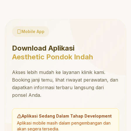
Mobile App
Download Aplikasi
Aesthetic Pondok Indah
Akses lebih mudah ke layanan klinik kami.
Booking janji temu, lihat riwayat perawatan, dan
dapatkan informasi terbaru langsung dari
ponsel Anda.
Aplikasi Sedang Dalam Tahap Development
Aplikasi mobile masih dalam pengembangan dan
akan segera tersedia.