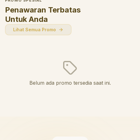
PROMO SPESIAL
Penawaran Terbatas
Untuk Anda
Lihat Semua Promo
Belum ada promo tersedia saat ini.