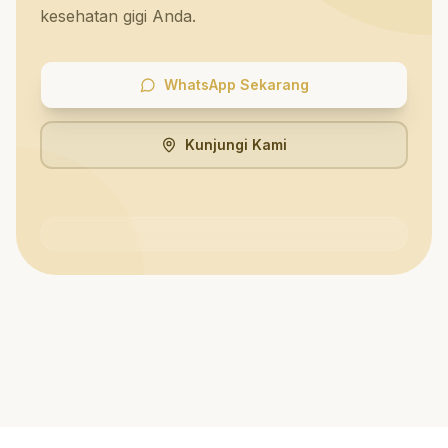
kesehatan gigi Anda.
WhatsApp Sekarang
Kunjungi Kami