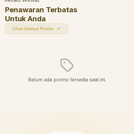
PROMO SPESIAL
Penawaran Terbatas
Untuk Anda
Lihat Semua Promo
Belum ada promo tersedia saat ini.