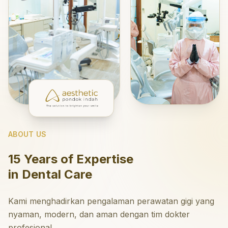
ABOUT US
15 Years of Expertise
in Dental Care
Kami menghadirkan pengalaman perawatan gigi yang
nyaman, modern, dan aman dengan tim dokter
profesional.