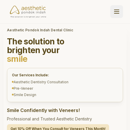
Aesthetic Pondok Indah Dental Clinic
The solution to
brighten your
smile
Our Services Include:
Aesthetic Dentistry Consultation
Pre-Veneer
Smile Design
Smile Confidently with Veneers!
Professional and Trusted Aesthetic Dentistry
Get 10% Off When You Consult for Veneers This Month!