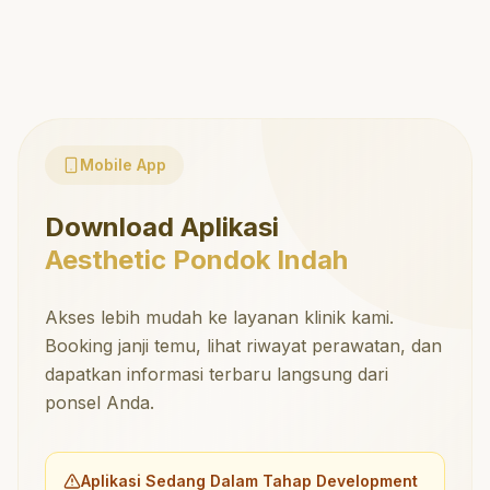
Mobile App
Download Aplikasi
Aesthetic Pondok Indah
Akses lebih mudah ke layanan klinik kami.
Booking janji temu, lihat riwayat perawatan, dan
dapatkan informasi terbaru langsung dari
ponsel Anda.
Aplikasi Sedang Dalam Tahap Development