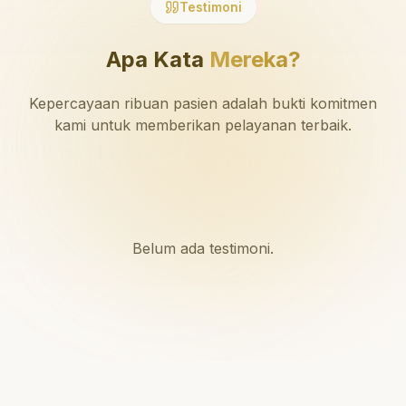
Testimoni
Apa Kata
Mereka?
Kepercayaan ribuan pasien adalah bukti komitmen
kami untuk memberikan pelayanan terbaik.
Belum ada testimoni.