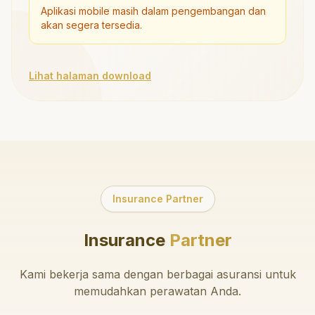
Aplikasi mobile masih dalam pengembangan dan
akan segera tersedia.
Lihat halaman download
Insurance Partner
Insurance
Partner
Kami bekerja sama dengan berbagai asuransi untuk
memudahkan perawatan Anda.