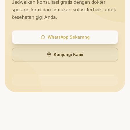
Jadwalkan konsultasi gratis dengan dokter
spesialis kami dan temukan solusi terbaik untuk
kesehatan gigi Anda.
WhatsApp Sekarang
Kunjungi Kami