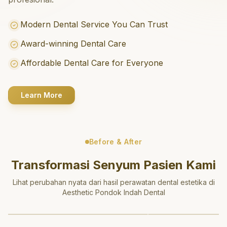
Modern Dental Service You Can Trust
Award-winning Dental Care
Affordable Dental Care for Everyone
Learn More
Before & After
Transformasi Senyum Pasien Kami
Lihat perubahan nyata dari hasil perawatan dental estetika di
Aesthetic Pondok Indah Dental