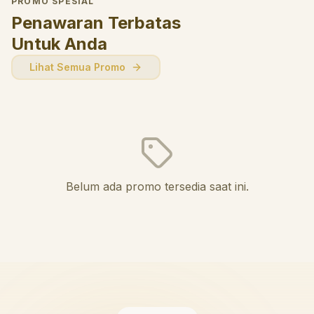
PROMO SPESIAL
Penawaran Terbatas
Untuk Anda
Lihat Semua Promo
Belum ada promo tersedia saat ini.