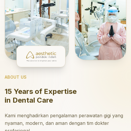
ABOUT US
15 Years of Expertise
in Dental Care
Kami menghadirkan pengalaman perawatan gigi yang
nyaman, modern, dan aman dengan tim dokter
profesional.