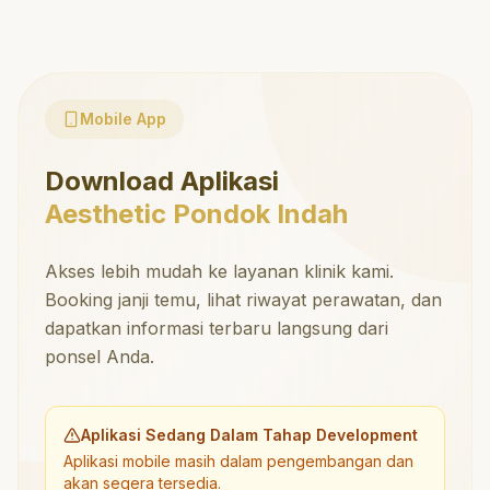
Mobile App
Download Aplikasi
Aesthetic Pondok Indah
Akses lebih mudah ke layanan klinik kami.
Booking janji temu, lihat riwayat perawatan, dan
dapatkan informasi terbaru langsung dari
ponsel Anda.
Aplikasi Sedang Dalam Tahap Development
Aplikasi mobile masih dalam pengembangan dan
akan segera tersedia.