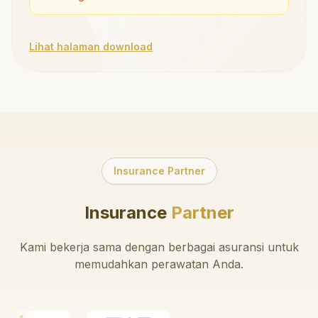
Lihat halaman download
Insurance Partner
Insurance
Partner
Kami bekerja sama dengan berbagai asuransi untuk
memudahkan perawatan Anda.