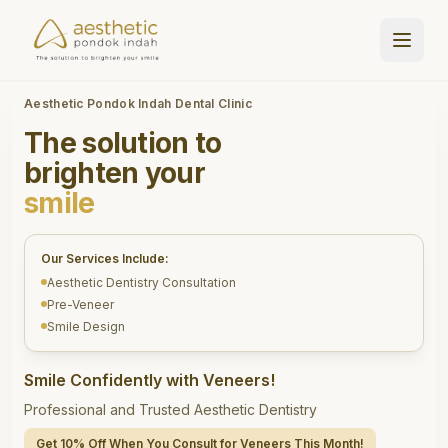
Aesthetic Pondok Indah Dental Clinic
The solution to
brighten your
smile
Our Services Include:
Aesthetic Dentistry Consultation
Pre-Veneer
Smile Design
Smile Confidently with Veneers!
Professional and Trusted Aesthetic Dentistry
Get 10% Off When You Consult for Veneers This Month!