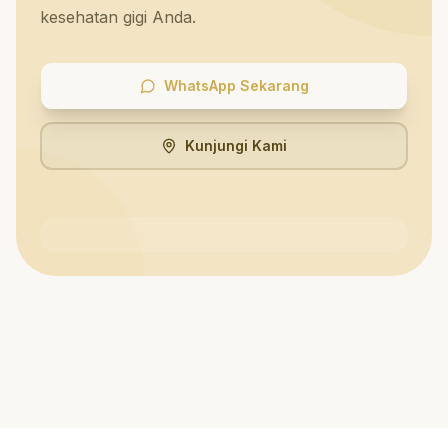
kesehatan gigi Anda.
WhatsApp Sekarang
Kunjungi Kami