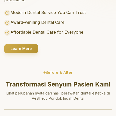
Modern Dental Service You Can Trust
Award-winning Dental Care
Affordable Dental Care for Everyone
Learn More
Before & After
Transformasi Senyum Pasien Kami
Lihat perubahan nyata dari hasil perawatan dental estetika di
Aesthetic Pondok Indah Dental