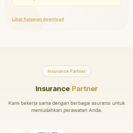
Lihat halaman download
Insurance Partner
Insurance
Partner
Kami bekerja sama dengan berbagai asuransi untuk
memudahkan perawatan Anda.