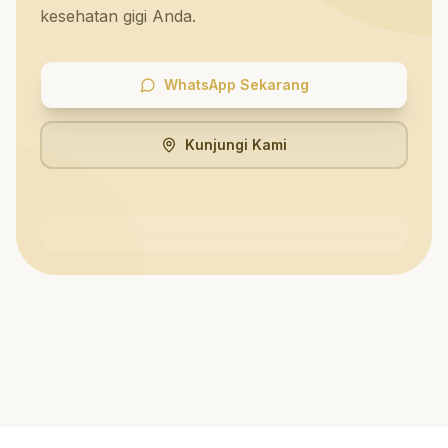
kesehatan gigi Anda.
WhatsApp Sekarang
Kunjungi Kami