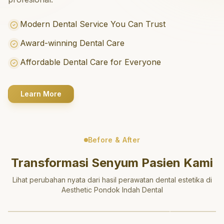
Modern Dental Service You Can Trust
Award-winning Dental Care
Affordable Dental Care for Everyone
Learn More
Before & After
Transformasi Senyum Pasien Kami
Lihat perubahan nyata dari hasil perawatan dental estetika di
Aesthetic Pondok Indah Dental