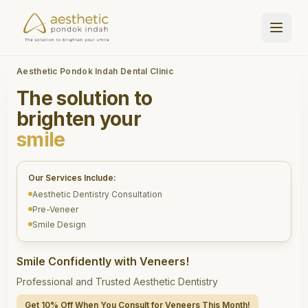
Aesthetic Pondok Indah Dental Clinic
The solution to
brighten your
smile
Our Services Include:
Aesthetic Dentistry Consultation
Pre-Veneer
Smile Design
Smile Confidently with Veneers!
Professional and Trusted Aesthetic Dentistry
Get 10% Off When You Consult for Veneers This Month!