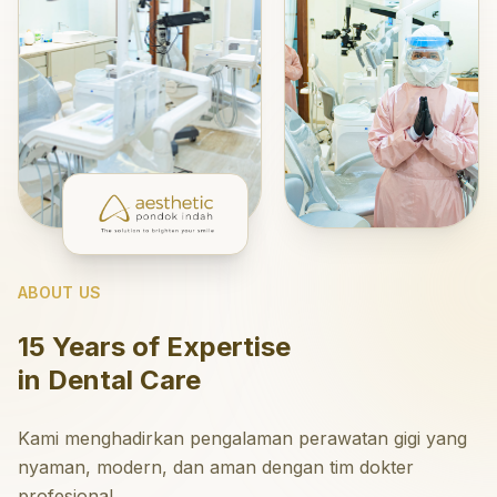
ABOUT US
15 Years of Expertise
in Dental Care
Kami menghadirkan pengalaman perawatan gigi yang
nyaman, modern, dan aman dengan tim dokter
profesional.