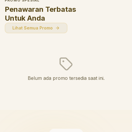
PROMO SPESIAL
Penawaran Terbatas
Untuk Anda
Lihat Semua Promo
Belum ada promo tersedia saat ini.