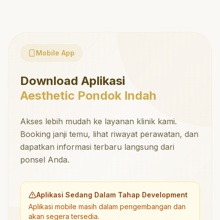
Mobile App
Download Aplikasi
Aesthetic Pondok Indah
Akses lebih mudah ke layanan klinik kami.
Booking janji temu, lihat riwayat perawatan, dan
dapatkan informasi terbaru langsung dari
ponsel Anda.
Aplikasi Sedang Dalam Tahap Development
Aplikasi mobile masih dalam pengembangan dan
akan segera tersedia.