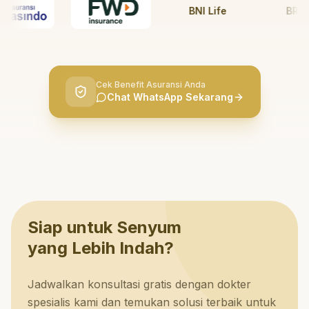
BNI Life
BRI Life
Cek Benefit Asuransi Anda
Chat WhatsApp Sekarang
Siap untuk Senyum
yang Lebih Indah?
Jadwalkan konsultasi gratis dengan dokter
spesialis kami dan temukan solusi terbaik untuk