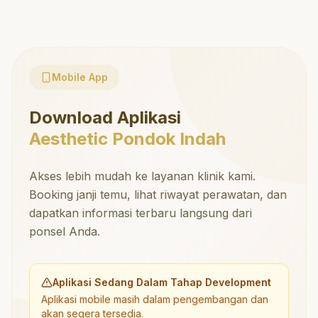
Mobile App
Download Aplikasi
Aesthetic Pondok Indah
Akses lebih mudah ke layanan klinik kami.
Booking janji temu, lihat riwayat perawatan, dan
dapatkan informasi terbaru langsung dari
ponsel Anda.
Aplikasi Sedang Dalam Tahap Development
Aplikasi mobile masih dalam pengembangan dan
akan segera tersedia.