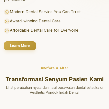
Modern Dental Service You Can Trust
Award-winning Dental Care
Affordable Dental Care for Everyone
Learn More
Before & After
Transformasi Senyum Pasien Kami
Lihat perubahan nyata dari hasil perawatan dental estetika di
Aesthetic Pondok Indah Dental