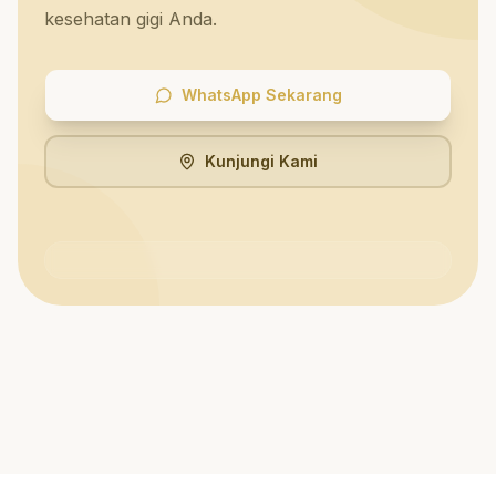
kesehatan gigi Anda.
WhatsApp Sekarang
Kunjungi Kami