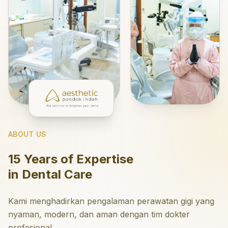
ABOUT US
15 Years of Expertise
in Dental Care
Kami menghadirkan pengalaman perawatan gigi yang
nyaman, modern, dan aman dengan tim dokter
profesional.