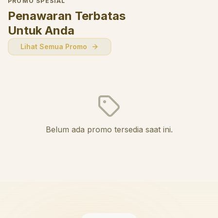
PROMO SPESIAL
Penawaran Terbatas
Untuk Anda
Lihat Semua Promo
Belum ada promo tersedia saat ini.