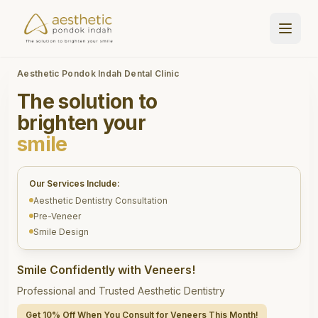
Aesthetic Pondok Indah Dental Clinic
The solution to
brighten your
smile
Our Services Include:
Aesthetic Dentistry Consultation
Pre-Veneer
Smile Design
Smile Confidently with Veneers!
Professional and Trusted Aesthetic Dentistry
Get 10% Off When You Consult for Veneers This Month!