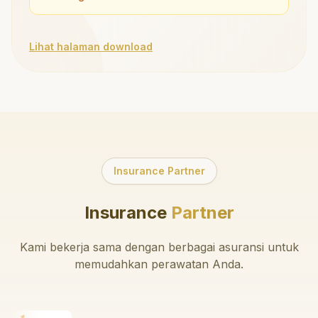
Lihat halaman download
Insurance Partner
Insurance
Partner
Kami bekerja sama dengan berbagai asuransi untuk
memudahkan perawatan Anda.