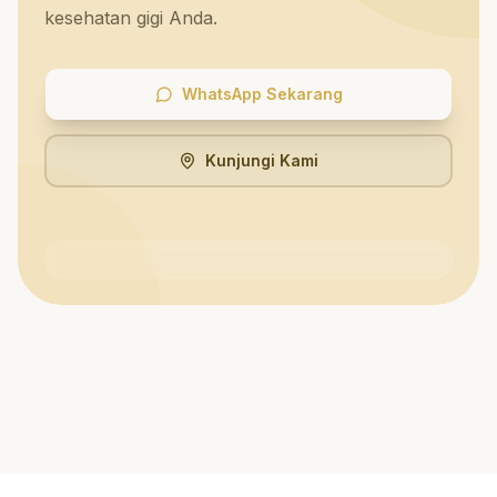
kesehatan gigi Anda.
WhatsApp Sekarang
Kunjungi Kami