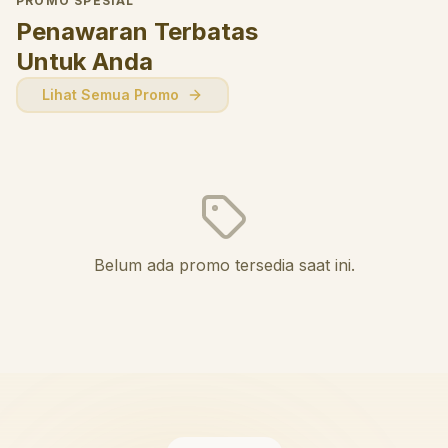
PROMO SPESIAL
Penawaran Terbatas
Untuk Anda
Lihat Semua Promo
Belum ada promo tersedia saat ini.