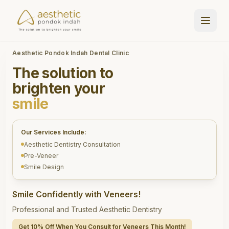
Aesthetic Pondok Indah Dental Clinic
The solution to
brighten your
smile
Our Services Include:
Aesthetic Dentistry Consultation
Pre-Veneer
Smile Design
Smile Confidently with Veneers!
Professional and Trusted Aesthetic Dentistry
Get 10% Off When You Consult for Veneers This Month!