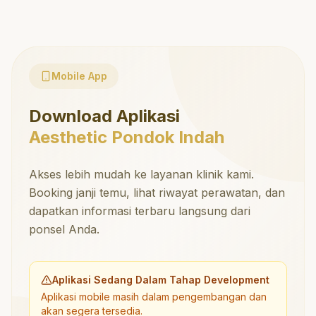
Mobile App
Download Aplikasi
Aesthetic Pondok Indah
Akses lebih mudah ke layanan klinik kami.
Booking janji temu, lihat riwayat perawatan, dan
dapatkan informasi terbaru langsung dari
ponsel Anda.
Aplikasi Sedang Dalam Tahap Development
Aplikasi mobile masih dalam pengembangan dan
akan segera tersedia.