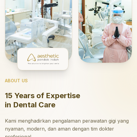
ABOUT US
15 Years of Expertise
in Dental Care
Kami menghadirkan pengalaman perawatan gigi yang
nyaman, modern, dan aman dengan tim dokter
profesional.