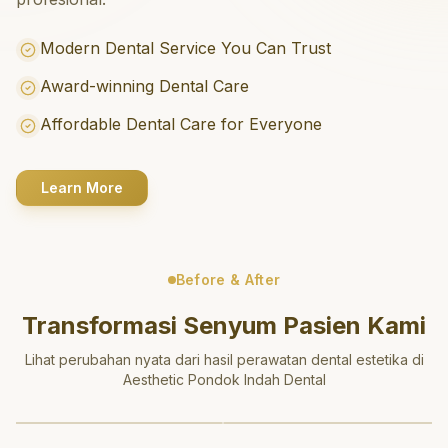
Modern Dental Service You Can Trust
Award-winning Dental Care
Affordable Dental Care for Everyone
Learn More
Before & After
Transformasi Senyum Pasien Kami
Lihat perubahan nyata dari hasil perawatan dental estetika di
Aesthetic Pondok Indah Dental