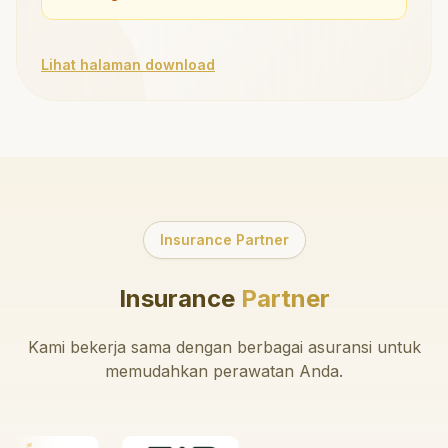
Lihat halaman download
Insurance Partner
Insurance
Partner
Kami bekerja sama dengan berbagai asuransi untuk
memudahkan perawatan Anda.